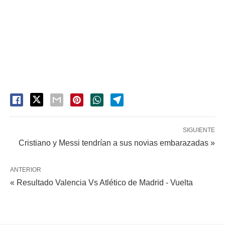
SIGUIENTE
Cristiano y Messi tendrían a sus novias embarazadas »
ANTERIOR
« Resultado Valencia Vs Atlético de Madrid - Vuelta