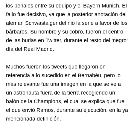
los penales entre su equipo y el Bayern Munich. El
fallo fue decisivo, ya que la posterior anotación del
alemán Schwastaiger definió la serie a favor de los
bárbaros. Su nombre y su cobro, fueron el centro
de las burlas en Twitter, durante el resto del ‘negro’
día del Real Madrid.
Muchos fueron los tweets que llegaron en
referencia a lo sucedido en el Bernabéu, pero lo
más relevante fue una imagen en la que se ve a
un astronauta fuera de la tierra recogiendo un
balón de la Champions, el cual se explica que fue
el que envió Ramos, durante su ejecución, en la ya
mencionada definición.