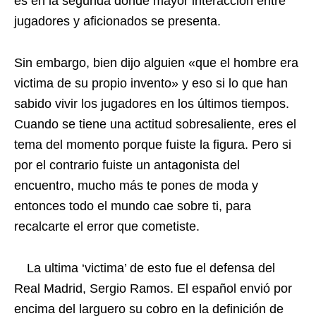
es en la segunda donde mayor interacción entre
jugadores y aficionados se presenta.
Sin embargo, bien dijo alguien «que el hombre era
victima de su propio invento» y eso si lo que han
sabido vivir los jugadores en los últimos tiempos.
Cuando se tiene una actitud sobresaliente, eres el
tema del momento porque fuiste la figura. Pero si
por el contrario fuiste un antagonista del
encuentro, mucho más te pones de moda y
entonces todo el mundo cae sobre ti, para
recalcarte el error que cometiste.
La ultima ‘victima’ de esto fue el defensa del
Real Madrid, Sergio Ramos. El español envió por
encima del larguero su cobro en la definición de