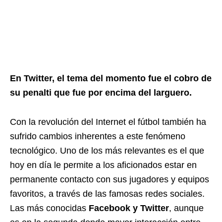
En Twitter, el tema del momento fue el cobro de
su penalti que fue por encima del larguero.
Con la revolución del Internet el fútbol también ha
sufrido cambios inherentes a este fenómeno
tecnológico. Uno de los más relevantes es el que
hoy en día le permite a los aficionados estar en
permanente contacto con sus jugadores y equipos
favoritos, a través de las famosas redes sociales.
Las más conocidas
Facebook y Twitter
, aunque