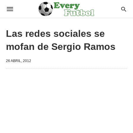
Las redes sociales se
mofan de Sergio Ramos
26 ABRIL, 2012