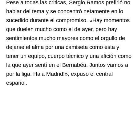
Pese a todas las criticas, Sergio Ramos prefirió no
hablar del tema y se concentró netamente en lo
sucedido durante el compromiso. «Hay momentos
que duelen mucho como el de ayer, pero hay
sentimientos mucho mayores como el orgullo de
dejarse el alma por una camiseta como esta y
tener un equipo, cuerpo técnico y una afición como
la que ayer sentí en el Bernabéu. Juntos vamos a
por la liga. Hala Madrid!», expuso el central
español.