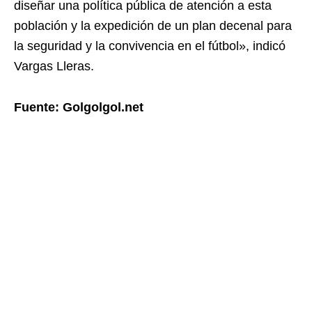
diseñar una política pública de atención a esta
población y la expedición de un plan decenal para
la seguridad y la convivencia en el fútbol», indicó
Vargas Lleras.
Fuente: Golgolgol.net