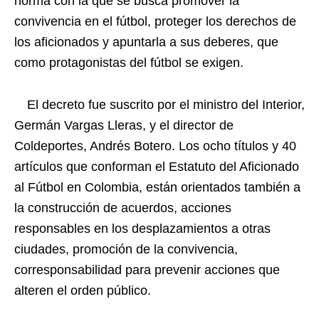
norma con la que se busca promover la
convivencia en el fútbol, proteger los derechos de
los aficionados y apuntarla a sus deberes, que
como protagonistas del fútbol se exigen.
El decreto fue suscrito por el ministro del Interior,
Germán Vargas Lleras, y el director de
Coldeportes, Andrés Botero. Los ocho títulos y 40
artículos que conforman el Estatuto del Aficionado
al Fútbol en Colombia, están orientados también a
la construcción de acuerdos, acciones
responsables en los desplazamientos a otras
ciudades, promoción de la convivencia,
corresponsabilidad para prevenir acciones que
alteren el orden público.