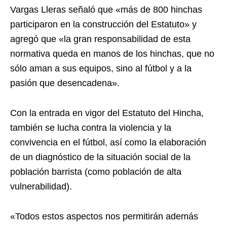
Vargas Lleras señaló que «más de 800 hinchas
participaron en la construcción del Estatuto» y
agregó que «la gran responsabilidad de esta
normativa queda en manos de los hinchas, que no
sólo aman a sus equipos, sino al fútbol y a la
pasión que desencadena».
Con la entrada en vigor del Estatuto del Hincha,
también se lucha contra la violencia y la
convivencia en el fútbol, así como la elaboración
de un diagnóstico de la situación social de la
población barrista (como población de alta
vulnerabilidad).
«Todos estos aspectos nos permitirán además