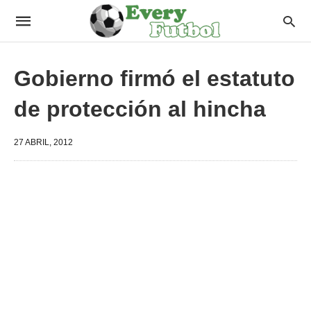
Gobierno firmó el estatuto
de protección al hincha
27 ABRIL, 2012