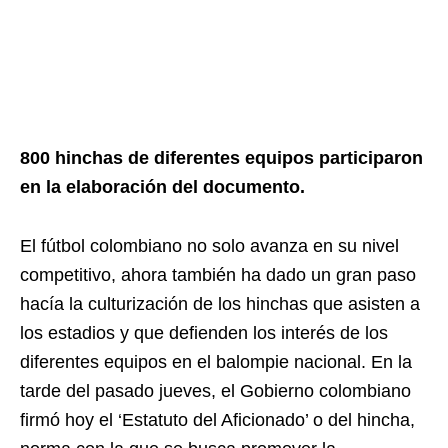
800 hinchas de diferentes equipos participaron
en la elaboración del documento.
El fútbol colombiano no solo avanza en su nivel
competitivo, ahora también ha dado un gran paso
hacía la culturización de los hinchas que asisten a
los estadios y que defienden los interés de los
diferentes equipos en el balompie nacional. En la
tarde del pasado jueves, el Gobierno colombiano
firmó hoy el ‘Estatuto del Aficionado’ o del hincha,