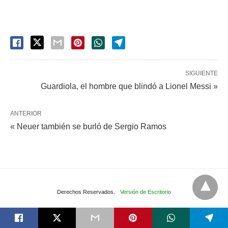
SIGUIENTE
Guardiola, el hombre que blindó a Lionel Messi »
ANTERIOR
« Neuer también se burló de Sergio Ramos
Derechos Reservados.
Versión de Escritorio