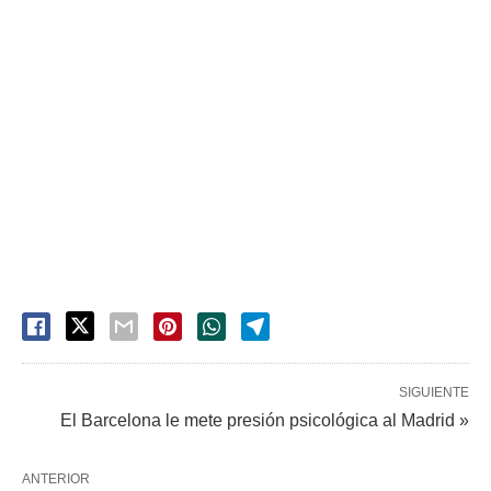
SIGUIENTE
El Barcelona le mete presión psicológica al Madrid »
ANTERIOR