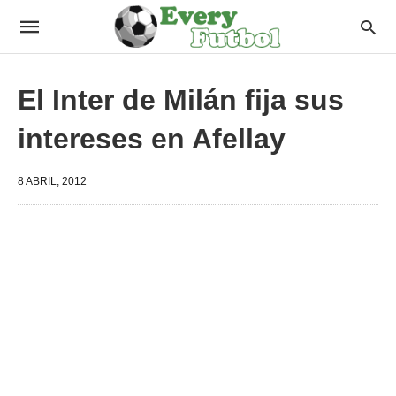
El Inter de Milán fija sus
intereses en Afellay
8 ABRIL, 2012