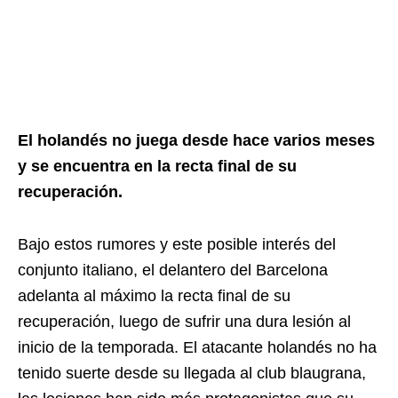
El holandés no juega desde hace varios meses
y se encuentra en la recta final de su
recuperación.
Bajo estos rumores y este posible interés del
conjunto italiano, el delantero del Barcelona
adelanta al máximo la recta final de su
recuperación, luego de sufrir una dura lesión al
inicio de la temporada. El atacante holandés no ha
tenido suerte desde su llegada al club blaugrana,