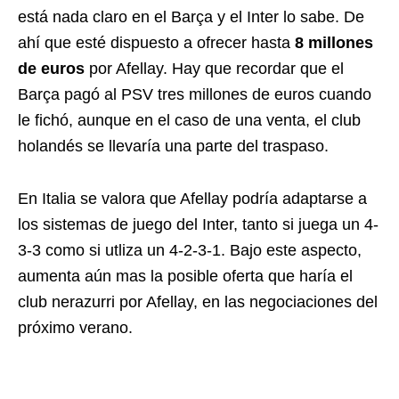
está nada claro en el Barça y el Inter lo sabe. De
ahí que esté dispuesto a ofrecer hasta
8 millones
de euros
por Afellay. Hay que recordar que el
Barça pagó al PSV tres millones de euros cuando
le fichó, aunque en el caso de una venta, el club
holandés se llevaría una parte del traspaso.
En Italia se valora que Afellay podría adaptarse a
los sistemas de juego del Inter, tanto si juega un 4-
3-3 como si utliza un 4-2-3-1. Bajo este aspecto,
aumenta aún mas la posible oferta que haría el
club nerazurri por Afellay, en las negociaciones del
próximo verano.