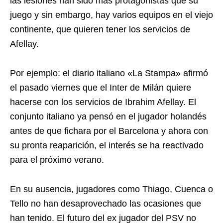
las lesiones han sido más protagonistas que su
juego y sin embargo, hay varios equipos en el viejo
continente, que quieren tener los servicios de
Afellay.
Por ejemplo: el diario italiano «La Stampa» afirmó
el pasado viernes que el Inter de Milán quiere
hacerse con los servicios de Ibrahim Afellay. El
conjunto italiano ya pensó en el jugador holandés
antes de que fichara por el Barcelona y ahora con
su pronta reaparición, el interés se ha reactivado
para el próximo verano.
En su ausencia, jugadores como Thiago, Cuenca o
Tello no han desaprovechado las ocasiones que
han tenido. El futuro del ex jugador del PSV no