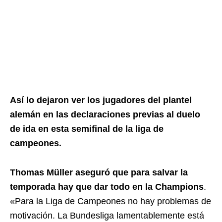
Así lo dejaron ver los jugadores del plantel
alemán en las declaraciones previas al duelo
de ida en esta semifinal de la liga de
campeones.
Thomas Müller aseguró que para salvar la
temporada hay que dar todo en la Champions
.
«Para la Liga de Campeones no hay problemas de
motivación. La Bundesliga lamentablemente está