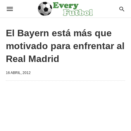
El Bayern está más que
motivado para enfrentar al
Real Madrid
16 ABRIL, 2012