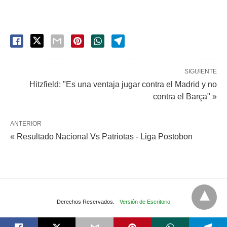
SIGUIENTE
Hitzfield: "Es una ventaja jugar contra el Madrid y no
contra el Barça" »
ANTERIOR
« Resultado Nacional Vs Patriotas - Liga Postobon
Derechos Reservados.
Versión de Escritorio