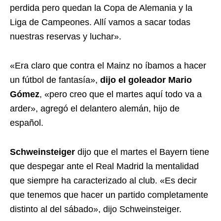
perdida pero quedan la Copa de Alemania y la
Liga de Campeones. Allí vamos a sacar todas
nuestras reservas y luchar».
«Era claro que contra el Mainz no íbamos a hacer
un fútbol de fantasía»,
dijo el goleador Mario
Gómez
, «pero creo que el martes aquí todo va a
arder», agregó el delantero alemán, hijo de
español.
Schweinsteiger
dijo que el martes el Bayern tiene
que despegar ante el Real Madrid la mentalidad
que siempre ha caracterizado al club. «Es decir
que tenemos que hacer un partido completamente
distinto al del sábado», dijo Schweinsteiger.