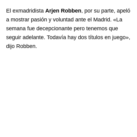
El exmadridista
Arjen Robben
, por su parte, apeló
a mostrar pasión y voluntad ante el Madrid. «La
semana fue decepcionante pero tenemos que
seguir adelante. Todavía hay dos títulos en juego»,
dijo Robben.