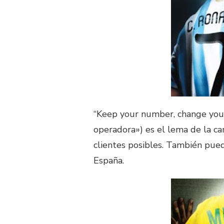
“Keep your number, change you
operadora») es el lema de la 
clientes posibles. También pued
España.