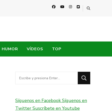
HUMOR
VÍDEOS
TOP
¿Buscas
algo?
Síguenos en Facebook
Síguenos en
Twitter
Suscríbete en Youtube