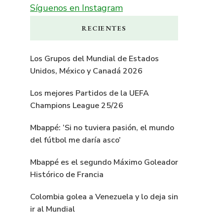
Síguenos en Instagram
RECIENTES
Los Grupos del Mundial de Estados
Unidos, México y Canadá 2026
Los mejores Partidos de la UEFA
Champions League 25/26
Mbappé: ‘Si no tuviera pasión, el mundo
del fútbol me daría asco’
Mbappé es el segundo Máximo Goleador
Histórico de Francia
Colombia golea a Venezuela y lo deja sin
ir al Mundial