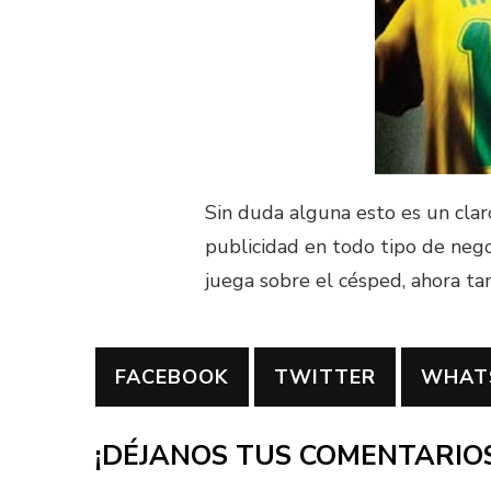
Sin duda alguna esto es un clar
publicidad en todo tipo de negoc
juega sobre el césped, ahora tam
FACEBOOK
TWITTER
WHAT
¡DÉJANOS TUS COMENTARIOS