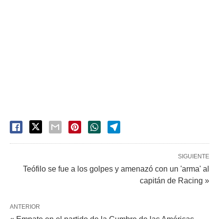
SIGUIENTE
Teófilo se fue a los golpes y amenazó con un 'arma' al
capitán de Racing »
ANTERIOR