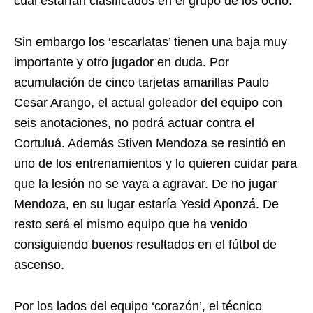
cual estarían clasificados en el grupo de los ocho.
Sin embargo los ‘escarlatas’ tienen una baja muy
importante y otro jugador en duda. Por
acumulación de cinco tarjetas amarillas Paulo
Cesar Arango, el actual goleador del equipo con
seis anotaciones, no podrá actuar contra el
Cortuluá. Además Stiven Mendoza se resintió en
uno de los entrenamientos y lo quieren cuidar para
que la lesión no se vaya a agravar. De no jugar
Mendoza, en su lugar estaría Yesid Aponzá. De
resto será el mismo equipo que ha venido
consiguiendo buenos resultados en el fútbol de
ascenso.
Por los lados del equipo ‘corazón’, el técnico