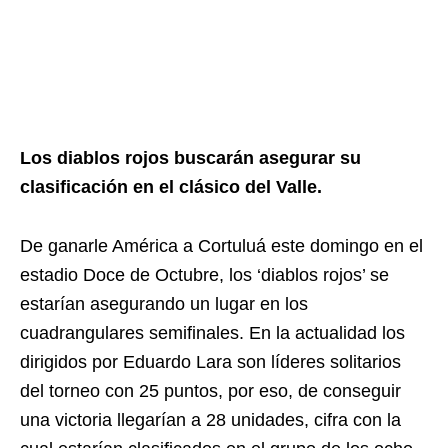
Los diablos rojos buscarán asegurar su
clasificación en el clásico del Valle.
De ganarle América a Cortuluá este domingo en el
estadio Doce de Octubre, los ‘diablos rojos’ se
estarían asegurando un lugar en los
cuadrangulares semifinales. En la actualidad los
dirigidos por Eduardo Lara son líderes solitarios
del torneo con 25 puntos, por eso, de conseguir
una victoria llegarían a 28 unidades, cifra con la