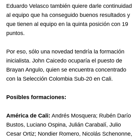
Eduardo Velasco también quiere darle continuidad
al equipo que ha conseguido buenos resultados y
que tienen al equipo en la quinta posición con 19
puntos.
Por eso, sólo una novedad tendría la formación
inicialista. John Caicedo ocuparía el puesto de
Brayan Angulo, quien se encuentra concentrado
con la Selección Colombia Sub-20 en Cali.
Posibles formaciones:
América de Cali:
Andrés Mosquera; Rubén Darío
Bustos, Luciano Ospina, Julián Carabalí, Julio
Cesar Ortiz; Nondier Romero, Nicolás Schenonne,