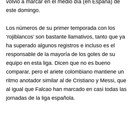
volvió a marcar en el medio día (en España) de
este domingo.
Los números de su primer temporada con los
‘rojiblancos’ son bastante llamativos, tanto que ya
ha superado algunos registros e incluso es el
responsable de la mayoría de los goles de su
equipo en esta liga. Dicen que no es bueno
comparar, pero el ariete colombiano mantiene un
ritmo anotador similar al de Cristiano y Messi, que
al igual que Falcao han marcado en casi todas las
jornadas de la liga española.