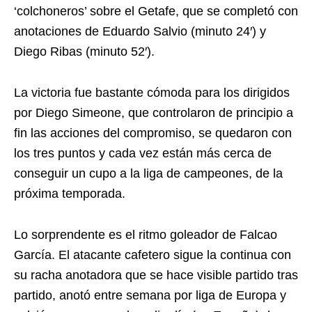
‘colchoneros’ sobre el Getafe, que se completó con
anotaciones de Eduardo Salvio (minuto 24′) y
Diego Ribas (minuto 52′).
La victoria fue bastante cómoda para los dirigidos
por Diego Simeone, que controlaron de principio a
fin las acciones del compromiso, se quedaron con
los tres puntos y cada vez están más cerca de
conseguir un cupo a la liga de campeones, de la
próxima temporada.
Lo sorprendente es el ritmo goleador de Falcao
García. El atacante cafetero sigue la continua con
su racha anotadora que se hace visible partido tras
partido, anotó entre semana por liga de Europa y