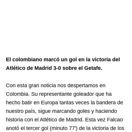
El colombiano marcó un gol en la victoria del
Atlético de Madrid 3-0 sobre el Getafe.
Con esta gran noticia nos despertamos en
Colombia. Su representante goleador que ha
hecho batir en Europa tantas veces la bandera de
nuestro país, sigue marcando goles y haciendo
historia con el Atlético de Madrid. Esta vez Falcao
anotó el tercer gol (minuto 77′) de la victoria de los