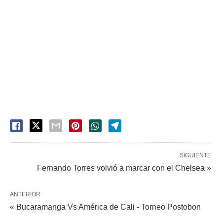
SIGUIENTE
Fernando Torres volvió a marcar con el Chelsea »
ANTERIOR
« Bucaramanga Vs América de Cali - Torneo Postobon