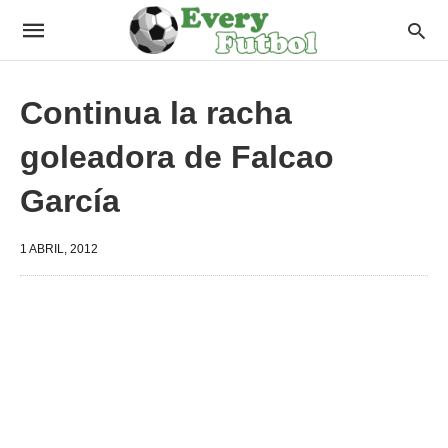
Continua la racha
goleadora de Falcao
García
1 ABRIL, 2012