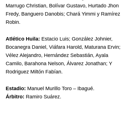
Marrugo Christian, Bolívar Gustavo, Hurtado Jhon
Fredy, Banguero Danobis; Chará Yimmi y Ramírez
Robin.
Atlético Huila:
Estacio Luis; González Johnier,
Bocanegra Daniel, Viáfara Harold, Maturana Ervin;
Vélez Alejandro, Hernández Sebastián, Ayala
Camilo, Barahona Nelson, Álvarez Jonathan; Y
Rodriguez Miltón Fabían.
Estadio:
Manuel Murillo Toro – Ibagué.
Árbitro:
Ramiro Suárez.