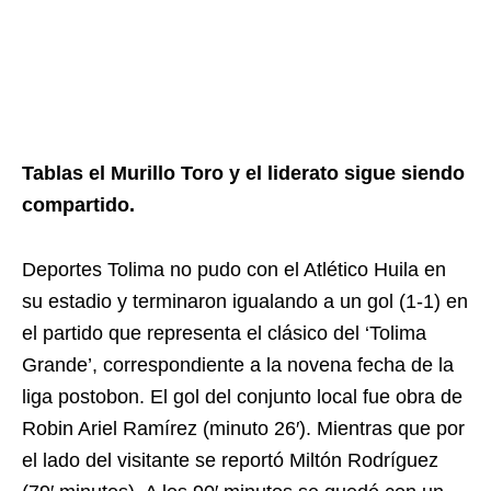
Tablas el Murillo Toro y el liderato sigue siendo
compartido.
Deportes Tolima no pudo con el Atlético Huila en
su estadio y terminaron igualando a un gol (1-1) en
el partido que representa el clásico del ‘Tolima
Grande’, correspondiente a la novena fecha de la
liga postobon. El gol del conjunto local fue obra de
Robin Ariel Ramírez (minuto 26′). Mientras que por
el lado del visitante se reportó Miltón Rodríguez