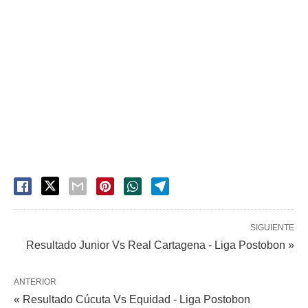
SIGUIENTE
Resultado Junior Vs Real Cartagena - Liga Postobon »
ANTERIOR
« Resultado Cúcuta Vs Equidad - Liga Postobon