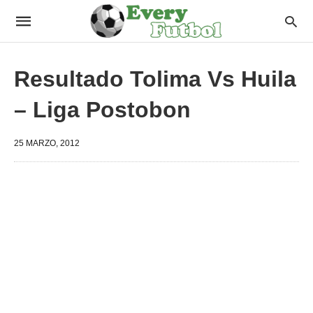
Resultado Tolima Vs Huila
– Liga Postobon
25 MARZO, 2012