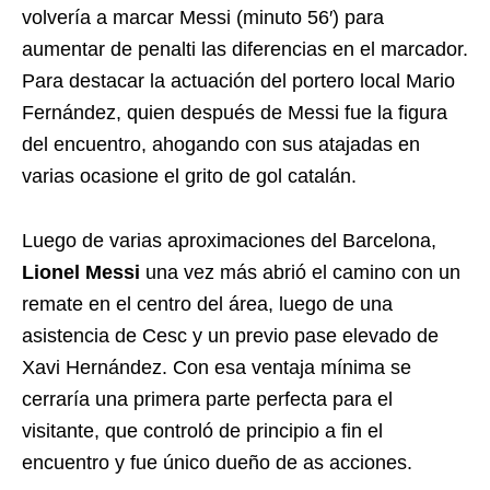
volvería a marcar Messi (minuto 56′) para
aumentar de penalti las diferencias en el marcador.
Para destacar la actuación del portero local Mario
Fernández, quien después de Messi fue la figura
del encuentro, ahogando con sus atajadas en
varias ocasione el grito de gol catalán.
Luego de varias aproximaciones del Barcelona,
Lionel Messi
una vez más abrió el camino con un
remate en el centro del área, luego de una
asistencia de Cesc y un previo pase elevado de
Xavi Hernández. Con esa ventaja mínima se
cerraría una primera parte perfecta para el
visitante, que controló de principio a fin el
encuentro y fue único dueño de as acciones.