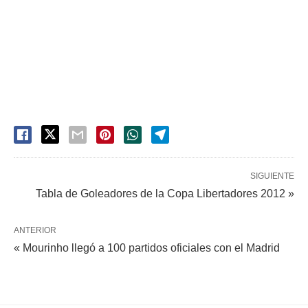
SIGUIENTE
Tabla de Goleadores de la Copa Libertadores 2012 »
ANTERIOR
« Mourinho llegó a 100 partidos oficiales con el Madrid