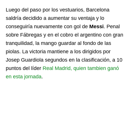
Luego del paso por los vestuarios, Barcelona
saldría decidido a aumentar su ventaja y lo
conseguiría nuevamente con gol de
Messi
. Penal
sobre Fábregas y en el cobro el argentino con gran
tranquilidad, la mango guardar al fondo de las
piolas. La victoria mantiene a los dirigidos por
Josep Guardiola segundos en la clasificación, a 10
puntos del líder
Real Madrid, quien tambien ganó
en esta jornada
.