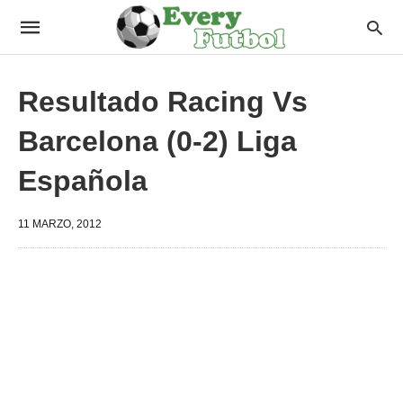
Resultado Racing Vs
Barcelona (0-2) Liga
Española
11 MARZO, 2012