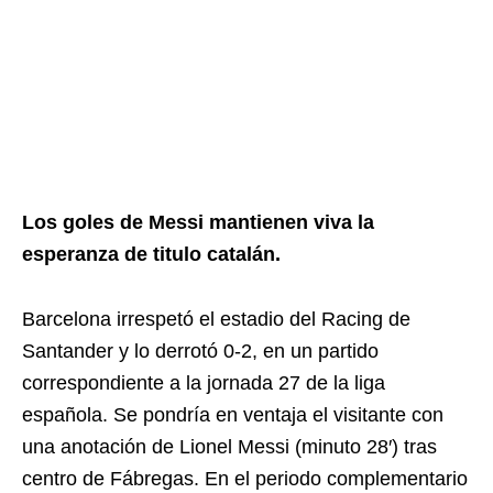
Los goles de Messi mantienen viva la
esperanza de titulo catalán.
Barcelona irrespetó el estadio del Racing de
Santander y lo derrotó 0-2, en un partido
correspondiente a la jornada 27 de la liga
española. Se pondría en ventaja el visitante con
una anotación de Lionel Messi (minuto 28′) tras
centro de Fábregas. En el periodo complementario