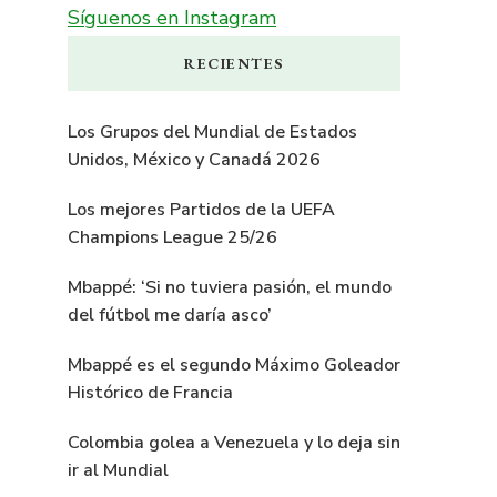
Síguenos en Instagram
RECIENTES
Los Grupos del Mundial de Estados
Unidos, México y Canadá 2026
Los mejores Partidos de la UEFA
Champions League 25/26
Mbappé: ‘Si no tuviera pasión, el mundo
del fútbol me daría asco’
Mbappé es el segundo Máximo Goleador
Histórico de Francia
Colombia golea a Venezuela y lo deja sin
ir al Mundial