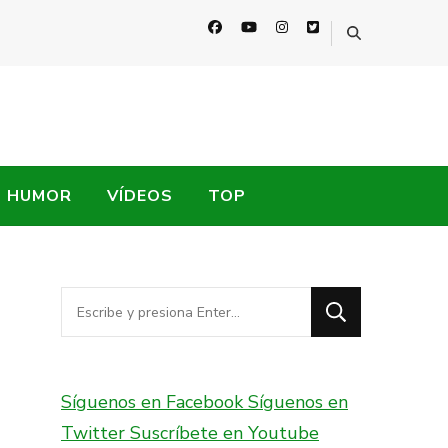
HUMOR
VÍDEOS
TOP
¿Buscas
algo?
Síguenos en Facebook
Síguenos en
Twitter
Suscríbete en Youtube