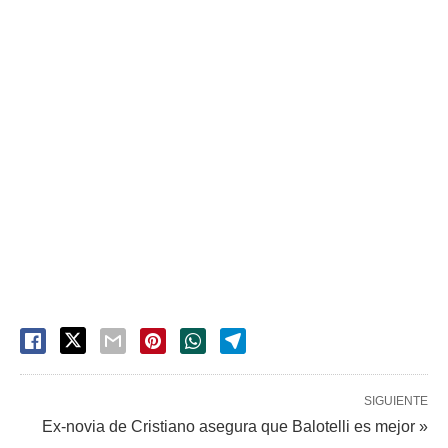
SIGUIENTE
Ex-novia de Cristiano asegura que Balotelli es mejor »