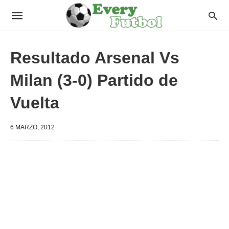
Resultado Arsenal Vs
Milan (3-0) Partido de
Vuelta
6 MARZO, 2012