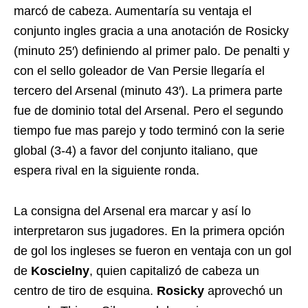
marcó de cabeza. Aumentaría su ventaja el
conjunto ingles gracia a una anotación de Rosicky
(minuto 25′) definiendo al primer palo. De penalti y
con el sello goleador de Van Persie llegaría el
tercero del Arsenal (minuto 43′). La primera parte
fue de dominio total del Arsenal. Pero el segundo
tiempo fue mas parejo y todo terminó con la serie
global (3-4) a favor del conjunto italiano, que
espera rival en la siguiente ronda.
La consigna del Arsenal era marcar y así lo
interpretaron sus jugadores. En la primera opción
de gol los ingleses se fueron en ventaja con un gol
de
Koscielny
, quien capitalizó de cabeza un
centro de tiro de esquina.
Rosicky
aprovechó un