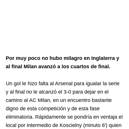
Por muy poco no hubo milagro en Inglaterra y
al final Milan avanzó a los cuartos de final.
Un gol le hizo falta al Arsenal para igualar la serie
y al final no le alcanzó el 3-0 para dejar en el
camino al AC Milan, en un encuentro bastante
digno de esta competición y de esta fase
eliminatoria. Rápidamente se pondría en ventaja el
local por intermedio de Koscielny (minuto 6′) quien