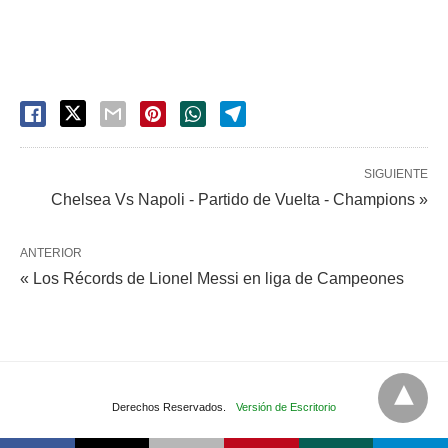
SIGUIENTE
Chelsea Vs Napoli - Partido de Vuelta - Champions »
ANTERIOR
« Los Récords de Lionel Messi en liga de Campeones
Derechos Reservados.
Versión de Escritorio