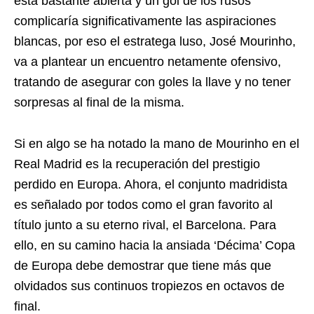
esta bastante abierta y un gol de los rusos
complicaría significativamente las aspiraciones
blancas, por eso el estratega luso, José Mourinho,
va a plantear un encuentro netamente ofensivo,
tratando de asegurar con goles la llave y no tener
sorpresas al final de la misma.
Si en algo se ha notado la mano de Mourinho en el
Real Madrid es la recuperación del prestigio
perdido en Europa. Ahora, el conjunto madridista
es señalado por todos como el gran favorito al
título junto a su eterno rival, el Barcelona. Para
ello, en su camino hacia la ansiada ‘Décima’ Copa
de Europa debe demostrar que tiene más que
olvidados sus continuos tropiezos en octavos de
final.