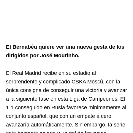
El Bernabéu quiere ver una nueva gesta de los
dirigidos por José Mourinho.
El Real Madrid recibe en su estadio al
sorprendente y complicado CSKA Moscú, con la
única consigna de conseguir una victoria y avanzar
a la siguiente fase en esta Liga de Campeones. El
1-1 conseguido en Rusia favorece minimamente al
conjunto español, que con un empate a cero
avanzaría automáticamente. Sin embargo, la serie