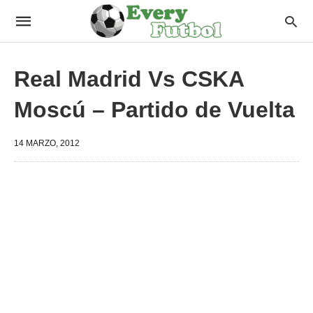
Real Madrid Vs CSKA
Moscú – Partido de Vuelta
14 MARZO, 2012