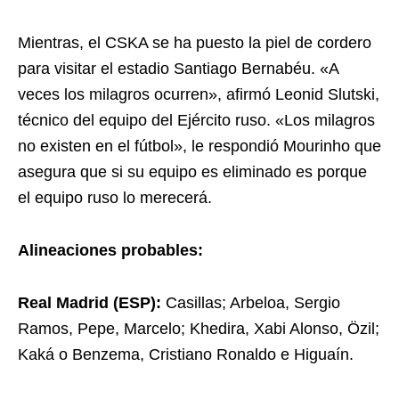
Mientras, el CSKA se ha puesto la piel de cordero
para visitar el estadio Santiago Bernabéu. «A
veces los milagros ocurren», afirmó Leonid Slutski,
técnico del equipo del Ejército ruso. «Los milagros
no existen en el fútbol», le respondió Mourinho que
asegura que si su equipo es eliminado es porque
el equipo ruso lo merecerá.
Alineaciones probables:
Real Madrid (ESP):
Casillas; Arbeloa, Sergio
Ramos, Pepe, Marcelo; Khedira, Xabi Alonso, Özil;
Kaká o Benzema, Cristiano Ronaldo e Higuaín.