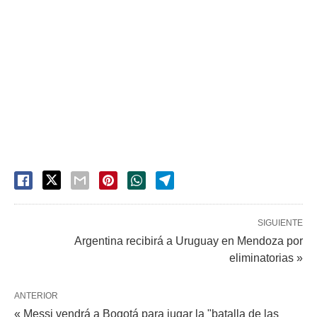
SIGUIENTE
Argentina recibirá a Uruguay en Mendoza por
eliminatorias »
ANTERIOR
« Messi vendrá a Bogotá para jugar la "batalla de las