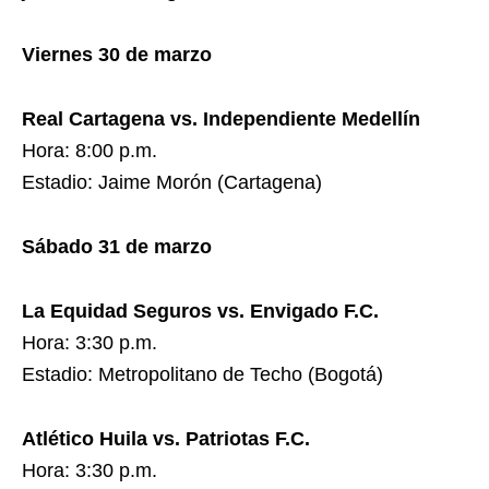
Viernes 30 de marzo
Real Cartagena vs. Independiente Medellín
Hora: 8:00 p.m.
Estadio: Jaime Morón (Cartagena)
Sábado 31 de marzo
La Equidad Seguros vs. Envigado F.C.
Hora: 3:30 p.m.
Estadio: Metropolitano de Techo (Bogotá)
Atlético Huila vs. Patriotas F.C.
Hora: 3:30 p.m.