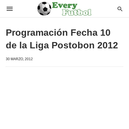
Programación Fecha 10
de la Liga Postobon 2012
30 MARZO, 2012