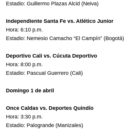
Estadio: Guillermo Plazas Alcid (Neiva)
Independiente Santa Fe vs. Atlético Junior
Hora: 6:10 p.m.
Estadio: Nemesio Camacho “El Campín” (Bogotá)
Deportivo Cali vs. Cúcuta Deportivo
Hora: 8:00 p.m.
Estadio: Pascual Guerrero (Cali)
Domingo 1 de abril
Once Caldas vs. Deportes Quindío
Hora: 3:30 p.m.
Estadio: Palogrande (Manizales)