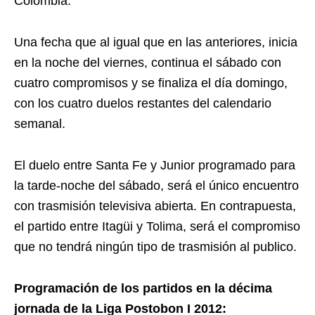
Colombia.
Una fecha que al igual que en las anteriores, inicia
en la noche del viernes, continua el sábado con
cuatro compromisos y se finaliza el día domingo,
con los cuatro duelos restantes del calendario
semanal.
El duelo entre Santa Fe y Junior programado para
la tarde-noche del sábado, será el único encuentro
con trasmisión televisiva abierta. En contrapuesta,
el partido entre Itagüi y Tolima, será el compromiso
que no tendrá ningún tipo de trasmisión al publico.
Programación de los partidos en la décima
jornada de la Liga Postobon I 2012: