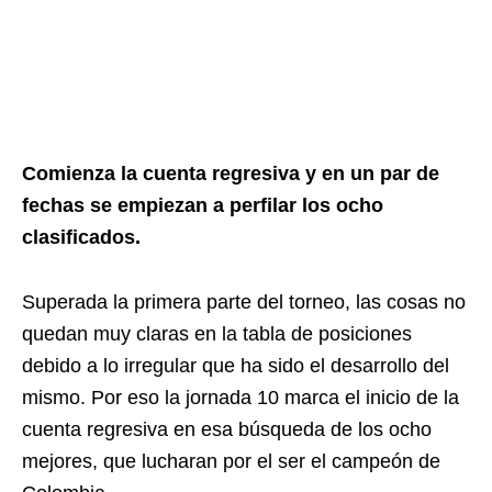
Comienza la cuenta regresiva y en un par de
fechas se empiezan a perfilar los ocho
clasificados.
Superada la primera parte del torneo, las cosas no
quedan muy claras en la tabla de posiciones
debido a lo irregular que ha sido el desarrollo del
mismo. Por eso la jornada 10 marca el inicio de la
cuenta regresiva en esa búsqueda de los ocho
mejores, que lucharan por el ser el campeón de