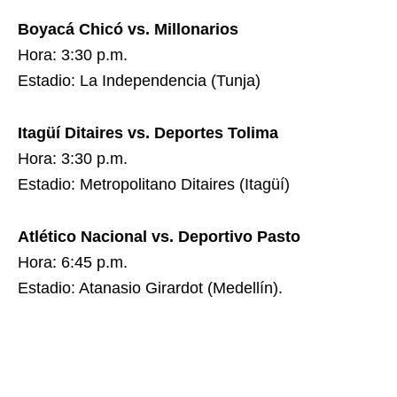
Boyacá Chicó vs. Millonarios
Hora: 3:30 p.m.
Estadio: La Independencia (Tunja)
Itagüí Ditaires vs. Deportes Tolima
Hora: 3:30 p.m.
Estadio: Metropolitano Ditaires (Itagüí)
Atlético Nacional vs. Deportivo Pasto
Hora: 6:45 p.m.
Estadio: Atanasio Girardot (Medellín).