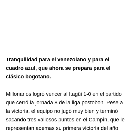
Tranquilidad para el venezolano y para el
cuadro azul, que ahora se prepara para el
clásico bogotano.
Millonarios logró vencer al Itagüi 1-0 en el partido
que cerró la jornada 8 de la liga postobon. Pese a
la victoria, el equipo no jugó muy bien y terminó
sacando tres valiosos puntos en el Campín, que le
representan ademas su primera victoria del año