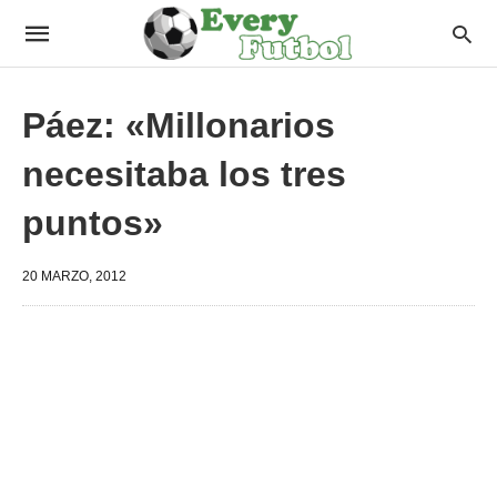
Páez: «Millonarios
necesitaba los tres
puntos»
20 MARZO, 2012