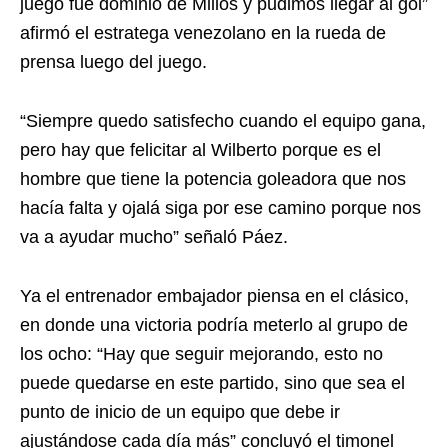
juego fue dominio de Millos y pudimos llegar al gol”
afirmó el estratega venezolano en la rueda de
prensa luego del juego.
“Siempre quedo satisfecho cuando el equipo gana,
pero hay que felicitar al Wilberto porque es el
hombre que tiene la potencia goleadora que nos
hacía falta y ojalá siga por ese camino porque nos
va a ayudar mucho” señaló Páez.
Ya el entrenador embajador piensa en el clásico,
en donde una victoria podría meterlo al grupo de
los ocho: “Hay que seguir mejorando, esto no
puede quedarse en este partido, sino que sea el
punto de inicio de un equipo que debe ir
ajustándose cada día más” concluyó el timonel