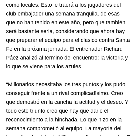
como locales. Esto le traerá a los jugadores del
club embajador una semana tranquila, de esas
que no han tenido en este año, pero que también
será bastante seria, considerando que ahora hay
que preparar el equipo para el clásico contra Santa
Fe en la próxima jornada. El entrenador Richard
Páez analizó al termino del encuentro: la victoria y
lo que se viene para los azules.
“Millonarios necesitaba los tres puntos y los pudo
conseguir frente a un rival complicadísimo. Creo
que demostró en la cancha la actitud y el deseo. Y
todo este triunfo creo que hay que darle el
reconocimiento a la hinchada. Lo que hizo en la
semana comprometió al equipo. La mayoría del