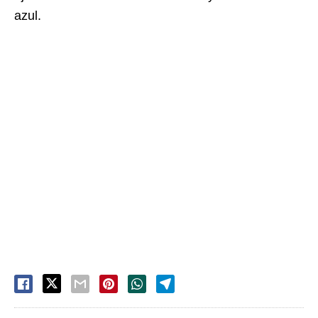
azul.