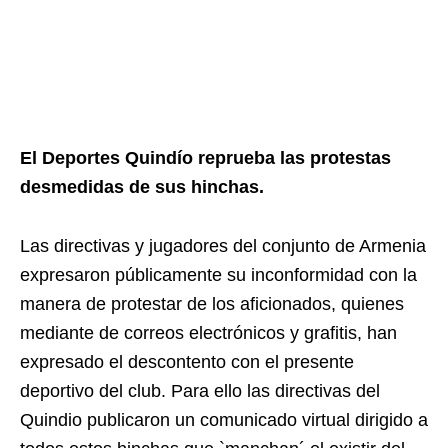
El Deportes Quindío reprueba las protestas
desmedidas de sus hinchas.
Las directivas y jugadores del conjunto de Armenia
expresaron públicamente su inconformidad con la
manera de protestar de los aficionados, quienes
mediante de correos electrónicos y grafitis, han
expresado el descontento con el presente
deportivo del club. Para ello las directivas del
Quindio publicaron un comunicado virtual dirigido a