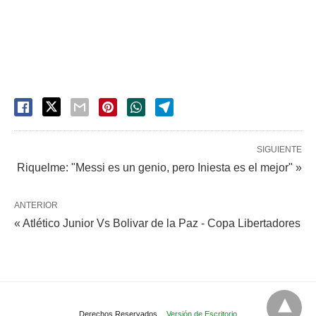
SIGUIENTE
Riquelme: "Messi es un genio, pero Iniesta es el mejor" »
ANTERIOR
« Atlético Junior Vs Bolivar de la Paz - Copa Libertadores
Derechos Reservados.
Versión de Escritorio