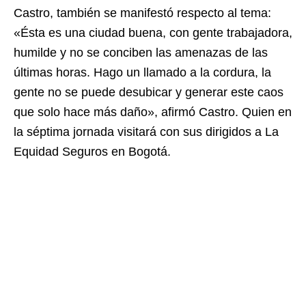
Castro, también se manifestó respecto al tema:
«Ésta es una ciudad buena, con gente trabajadora,
humilde y no se conciben las amenazas de las
últimas horas. Hago un llamado a la cordura, la
gente no se puede desubicar y generar este caos
que solo hace más daño», afirmó Castro. Quien en
la séptima jornada visitará con sus dirigidos a La
Equidad Seguros en Bogotá.