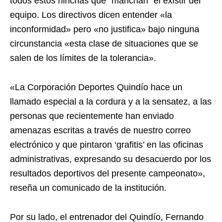
todos estos hinchas que `manchan´ el existir del
equipo. Los directivos dicen entender «la
inconformidad» pero «no justifica» bajo ninguna
circunstancia «esta clase de situaciones que se
salen de los límites de la tolerancia».
«La Corporación Deportes Quindío hace un
llamado especial a la cordura y a la sensatez, a las
personas que recientemente han enviado
amenazas escritas a través de nuestro correo
electrónico y que pintaron ‘grafitis’ en las oficinas
administrativas, expresando su desacuerdo por los
resultados deportivos del presente campeonato»,
reseña un comunicado de la institución.
Por su lado, el entrenador del Quindío, Fernando