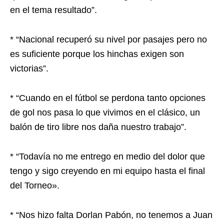
en el tema resultado”.
* “Nacional recuperó su nivel por pasajes pero no
es suficiente porque los hinchas exigen son
victorias”.
* “Cuando en el fútbol se perdona tanto opciones
de gol nos pasa lo que vivimos en el clásico, un
balón de tiro libre nos daña nuestro trabajo”.
* “Todavía no me entrego en medio del dolor que
tengo y sigo creyendo en mi equipo hasta el final
del Torneo».
* “Nos hizo falta Dorlan Pabón, no tenemos a Juan