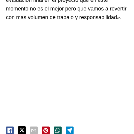
evaluación final en el proyecto que en este
momento no es el mejor pero que vamos a revertir
con mas volumen de trabajo y responsabilidad».