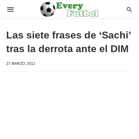
Las siete frases de ‘Sachi’
tras la derrota ante el DIM
27 MARZO, 2012