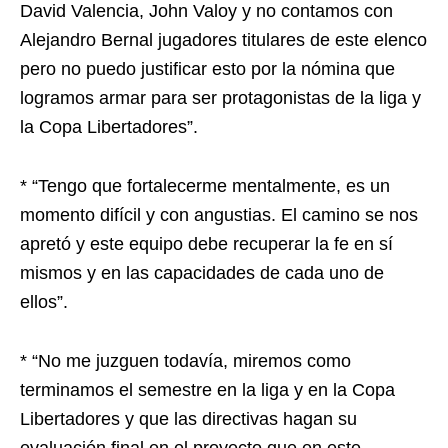
David Valencia, John Valoy y no contamos con
Alejandro Bernal jugadores titulares de este elenco
pero no puedo justificar esto por la nómina que
logramos armar para ser protagonistas de la liga y
la Copa Libertadores”.
* “Tengo que fortalecerme mentalmente, es un
momento difícil y con angustias. El camino se nos
apretó y este equipo debe recuperar la fe en sí
mismos y en las capacidades de cada uno de
ellos”.
* “No me juzguen todavía, miremos como
terminamos el semestre en la liga y en la Copa
Libertadores y que las directivas hagan su