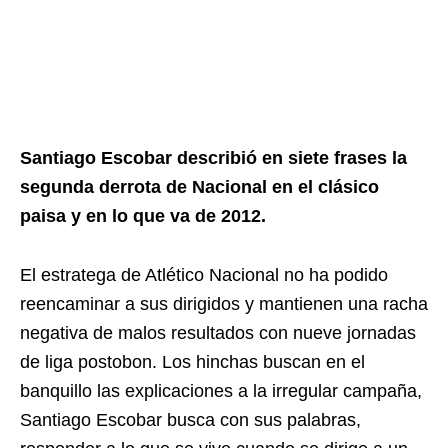
Santiago Escobar describió en siete frases la
segunda derrota de Nacional en el clásico
paisa y en lo que va de 2012.
El estratega de Atlético Nacional no ha podido
reencaminar a sus dirigidos y mantienen una racha
negativa de malos resultados con nueve jornadas
de liga postobon. Los hinchas buscan en el
banquillo las explicaciones a la irregular campaña,
Santiago Escobar busca con sus palabras,