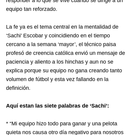
responder a lo que se vive cuando se dirige a un
equipo tan reforzado.
La fe ya es el tema central en la mentalidad de
‘Sachi’ Escobar y coincidiendo en el tiempo
cercano a la semana ‘mayor’, el técnico paisa
profesó de creencia católica envió un mensaje de
paciencia y aliento a los hinchas y aun no se
explica porque su equipo no gana creando tanto
volumen de fútbol y esta vez fallando en la
definición.
Aquí estan las siete palabras de ‘Sachi’:
* “Mi equipo hizo todo para ganar y una pelota
quieta nos causa otro día negativo para nosotros