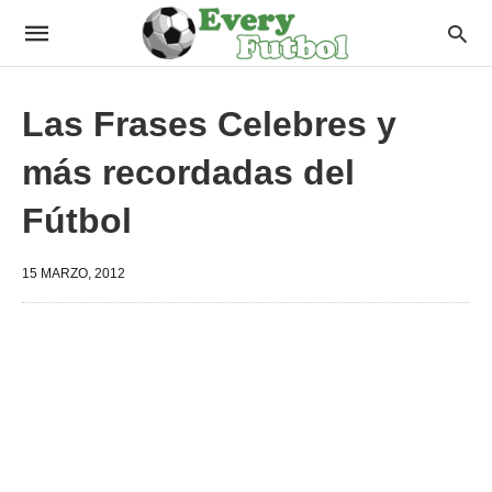
Las Frases Celebres y
más recordadas del
Fútbol
15 MARZO, 2012