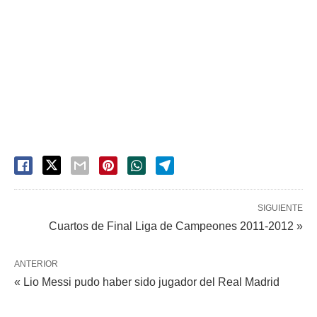
SIGUIENTE
Cuartos de Final Liga de Campeones 2011-2012 »
ANTERIOR
« Lio Messi pudo haber sido jugador del Real Madrid