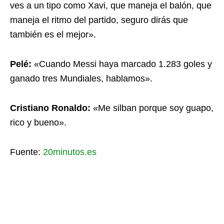
ves a un tipo como Xavi, que maneja el balón, que
maneja el ritmo del partido, seguro dirás que
también es el mejor».
Pelé:
«Cuando Messi haya marcado 1.283 goles y
ganado tres Mundiales, hablamos».
Cristiano Ronaldo:
«Me silban porque soy guapo,
rico y bueno».
Fuente:
20minutos.es