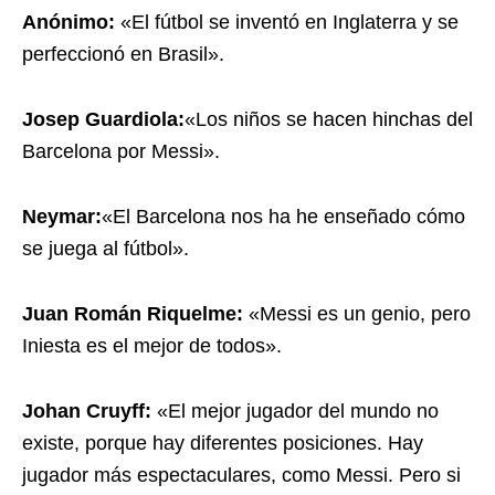
Anónimo:
«El fútbol se inventó en Inglaterra y se
perfeccionó en Brasil».
Josep Guardiola:
«Los niños se hacen hinchas del
Barcelona por Messi».
Neymar:
«El Barcelona nos ha he enseñado cómo
se juega al fútbol».
Juan Román Riquelme:
«Messi es un genio, pero
Iniesta es el mejor de todos».
Johan Cruyff:
«El mejor jugador del mundo no
existe, porque hay diferentes posiciones. Hay
jugador más espectaculares, como Messi. Pero si