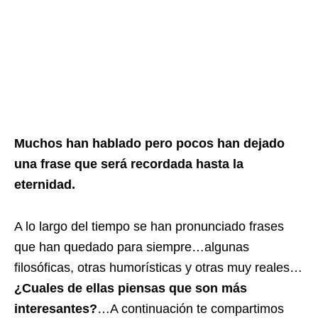
Muchos han hablado pero pocos han dejado
una frase que será recordada hasta la
eternidad.
A lo largo del tiempo se han pronunciado frases
que han quedado para siempre…algunas
filosóficas, otras humorísticas y otras muy reales…
¿Cuales de ellas piensas que son más
interesantes?
…A continuación te compartimos