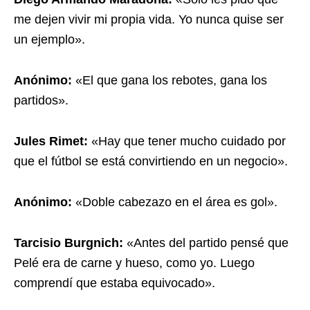
me dejen vivir mi propia vida. Yo nunca quise ser
un ejemplo».
Anónimo:
«El que gana los rebotes, gana los
partidos».
Jules Rimet:
«Hay que tener mucho cuidado por
que el fútbol se está convirtiendo en un negocio».
Anónimo:
«Doble cabezazo en el área es gol».
Tarcisio Burgnich:
«Antes del partido pensé que
Pelé era de carne y hueso, como yo. Luego
comprendí que estaba equivocado».