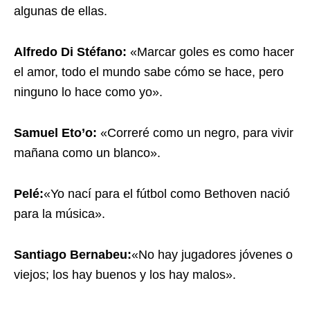
algunas de ellas.
Alfredo Di Stéfano:
«Marcar goles es como hacer
el amor, todo el mundo sabe cómo se hace, pero
ninguno lo hace como yo».
Samuel Eto’o:
«Correré como un negro, para vivir
mañana como un blanco».
Pelé:
«Yo nací para el fútbol como Bethoven nació
para la música».
Santiago Bernabeu:
«No hay jugadores jóvenes o
viejos; los hay buenos y los hay malos».