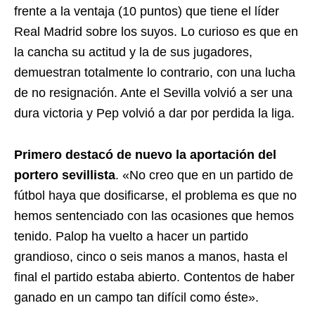
frente a la ventaja (10 puntos) que tiene el líder
Real Madrid sobre los suyos. Lo curioso es que en
la cancha su actitud y la de sus jugadores,
demuestran totalmente lo contrario, con una lucha
de no resignación. Ante el Sevilla volvió a ser una
dura victoria y Pep volvió a dar por perdida la liga.
Primero destacó de nuevo la aportación del
portero sevillista
. «No creo que en un partido de
fútbol haya que dosificarse, el problema es que no
hemos sentenciado con las ocasiones que hemos
tenido. Palop ha vuelto a hacer un partido
grandioso, cinco o seis manos a manos, hasta el
final el partido estaba abierto. Contentos de haber
ganado en un campo tan difícil como éste».