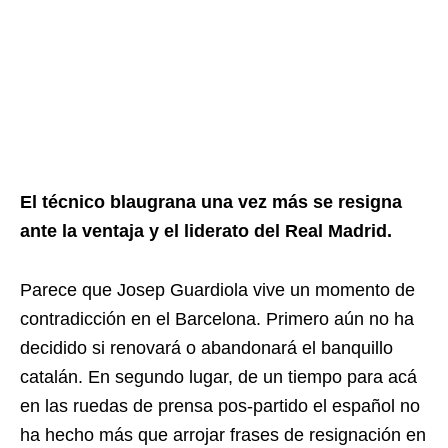
El técnico blaugrana una vez más se resigna
ante la ventaja y el liderato del Real Madrid.
Parece que Josep Guardiola vive un momento de
contradicción en el Barcelona. Primero aún no ha
decidido si renovará o abandonará el banquillo
catalán. En segundo lugar, de un tiempo para acá
en las ruedas de prensa pos-partido el español no
ha hecho más que arrojar frases de resignación en