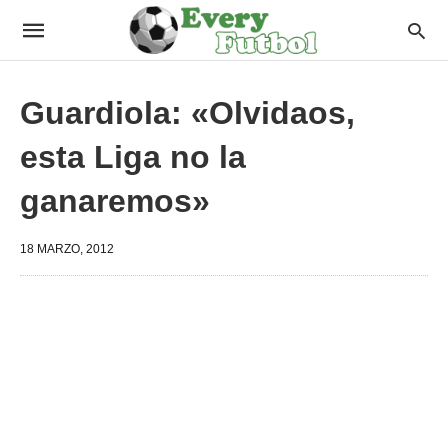
Guardiola: «Olvidaos,
esta Liga no la
ganaremos»
18 MARZO, 2012