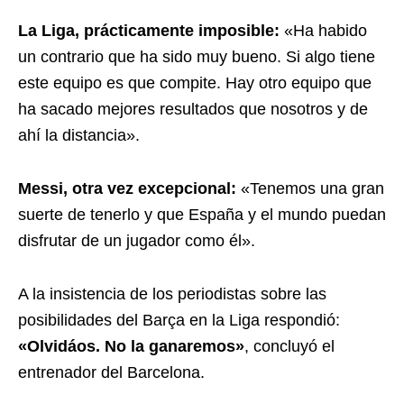
La Liga, prácticamente imposible:
«Ha habido
un contrario que ha sido muy bueno. Si algo tiene
este equipo es que compite. Hay otro equipo que
ha sacado mejores resultados que nosotros y de
ahí la distancia».
Messi, otra vez excepcional:
«Tenemos una gran
suerte de tenerlo y que España y el mundo puedan
disfrutar de un jugador como él».
A la insistencia de los periodistas sobre las
posibilidades del Barça en la Liga respondió:
«Olvidáos. No la ganaremos»
, concluyó el
entrenador del Barcelona.