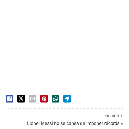
SIGUIENTE
Lionel Messi no se cansa de imponer récords »