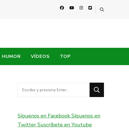
HUMOR
VÍDEOS
TOP
¿Buscas
algo?
Síguenos en Facebook
Síguenos en
Twitter
Suscríbete en Youtube