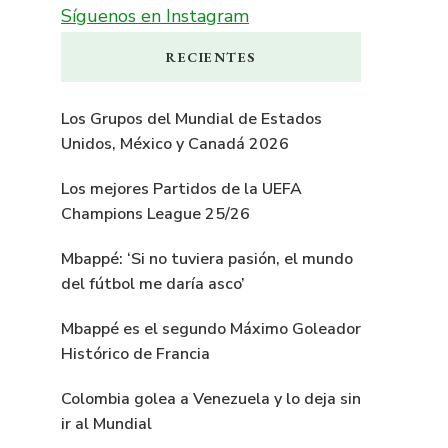
Síguenos en Instagram
RECIENTES
Los Grupos del Mundial de Estados
Unidos, México y Canadá 2026
Los mejores Partidos de la UEFA
Champions League 25/26
Mbappé: ‘Si no tuviera pasión, el mundo
del fútbol me daría asco’
Mbappé es el segundo Máximo Goleador
Histórico de Francia
Colombia golea a Venezuela y lo deja sin
ir al Mundial