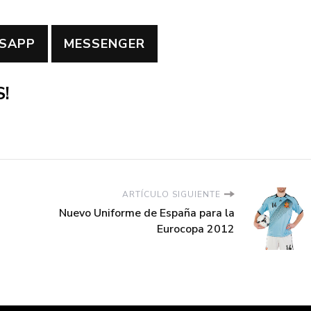
SAPP
MESSENGER
!
ARTÍCULO SIGUIENTE
Nuevo Uniforme de España para la
Eurocopa 2012