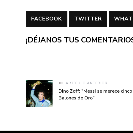
FACEBOOK
TWITTER
WHAT
¡DÉJANOS TUS COMENTARIOS
ARTÍCULO ANTERIOR
Dino Zoff: "Messi se merece cinco
Balones de Oro"