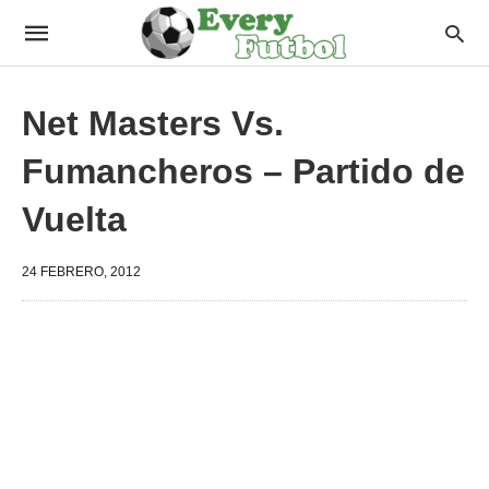
Net Masters Vs.
Fumancheros – Partido de
Vuelta
24 FEBRERO, 2012