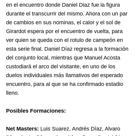
en el encuentro donde Daniel Diaz fue la figura
durante el transcurrir del mismo. Ahora con un par
de cambios en sus nominas, el calor y el sol de
Girardot espera por el encuentro de vuelta, para
ver quien se queda con el rotulo de campeón en
esta serie final. Daniel Díaz regresa a la formación
del conjunto local, mientras que Manuel Acosta
custodiará el arco del visitante, en uno de los
duelos individuales más llamativos del esperado
encuentro, para al que se ha confirmado estadio
lleno.
Posibles Formaciones:
Net Masters:
Luis Suarez, Andrés Díaz, Alvaro