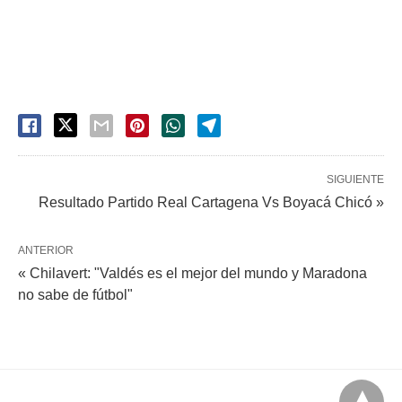
SIGUIENTE
Resultado Partido Real Cartagena Vs Boyacá Chicó »
ANTERIOR
« Chilavert: "Valdés es el mejor del mundo y Maradona
no sabe de fútbol"