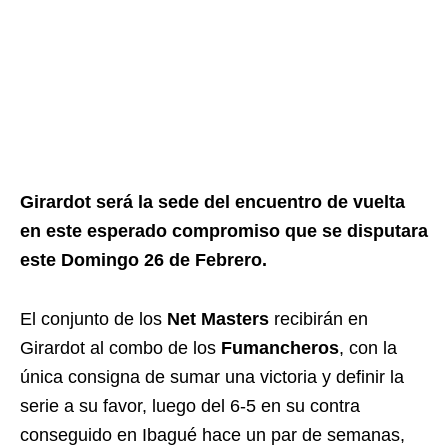
Girardot será la sede del encuentro de vuelta
en este esperado compromiso que se disputara
este Domingo 26 de Febrero.
El conjunto de los
Net Masters
recibirán en
Girardot al combo de los
Fumancheros
, con la
única consigna de sumar una victoria y definir la
serie a su favor, luego del 6-5 en su contra
conseguido en Ibagué hace un par de semanas,