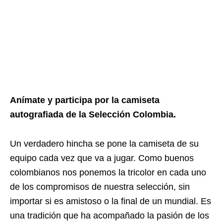
Anímate y participa por la camiseta
autografiada de la Selección Colombia.
Un verdadero hincha se pone la camiseta de su
equipo cada vez que va a jugar. Como buenos
colombianos nos ponemos la tricolor en cada uno
de los compromisos de nuestra selección, sin
importar si es amistoso o la final de un mundial. Es
una tradición que ha acompañado la pasión de los