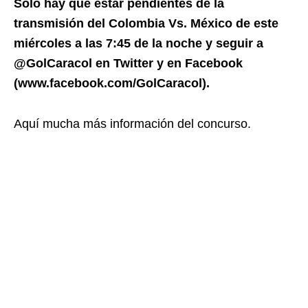
Sólo hay que estar pendientes de la
transmisión del Colombia Vs. México de este
miércoles a las 7:45 de la noche y seguir a
@GolCaracol en Twitter y en Facebook
(www.facebook.com/GolCaracol).
Aquí mucha más información del concurso.