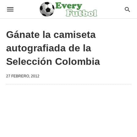
Gánate la camiseta
autografiada de la
Selección Colombia
27 FEBRERO, 2012