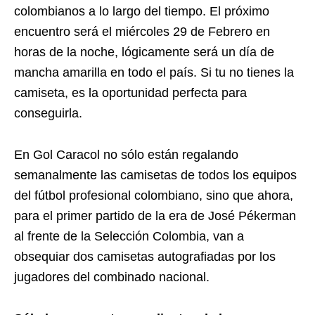
colombianos a lo largo del tiempo. El próximo
encuentro será el miércoles 29 de Febrero en
horas de la noche, lógicamente será un día de
mancha amarilla en todo el país. Si tu no tienes la
camiseta, es la oportunidad perfecta para
conseguirla.
En Gol Caracol no sólo están regalando
semanalmente las camisetas de todos los equipos
del fútbol profesional colombiano, sino que ahora,
para el primer partido de la era de José Pékerman
al frente de la Selección Colombia, van a
obsequiar dos camisetas autografiadas por los
jugadores del combinado nacional.