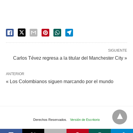
SIGUIENTE
Carlos Tévez regresa a la titular del Manchester City »
ANTERIOR
« Los Colombianos siguen marcando por el mundo
Derechos Reservados.
Versión de Escritorio