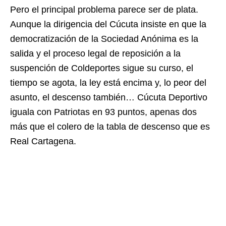
Pero el principal problema parece ser de plata.
Aunque la dirigencia del Cúcuta insiste en que la
democratización de la Sociedad Anónima es la
salida y el proceso legal de reposición a la
suspención de Coldeportes sigue su curso, el
tiempo se agota, la ley está encima y, lo peor del
asunto, el descenso también… Cúcuta Deportivo
iguala con Patriotas en 93 puntos, apenas dos
más que el colero de la tabla de descenso que es
Real Cartagena.