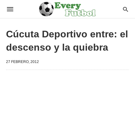
Cúcuta Deportivo entre: el
descenso y la quiebra
27 FEBRERO, 2012