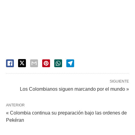
SIGUIENTE
Los Colombianos siguen marcando por el mundo »
ANTERIOR
« Colombia continua su preparación bajo las ordenes de
Pekéran