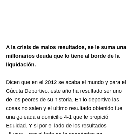
A la crisis de malos resultados, se le suma una
millonarios deuda que lo tiene al borde de la
liquidación.
Dicen que en el 2012 se acaba el mundo y para el
Cúcuta Deportivo, este año ha resultado ser uno
de los peores de su historia. En lo deportivo las
cosas no salen y el ultimo resultado obtenido fue
una goleada a domicilio 4-1 que le propició
Equidad. Y si por el lado de los resultados