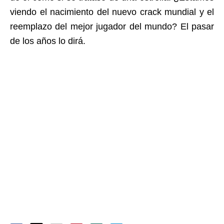
viendo el nacimiento del nuevo crack mundial y el
reemplazo del mejor jugador del mundo? El pasar
de los años lo dirá.