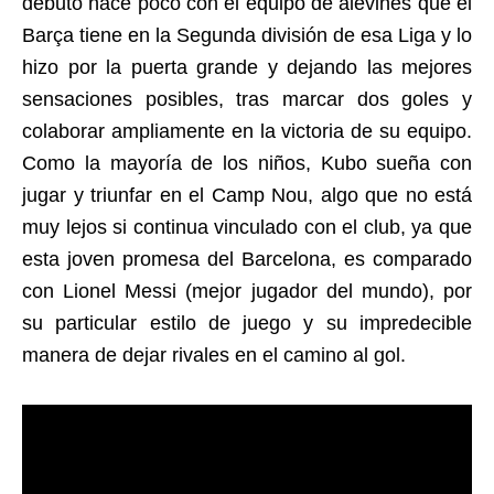
debutó hace poco con el equipo de alevines que el
Barça tiene en la Segunda división de esa Liga y lo
hizo por la puerta grande y dejando las mejores
sensaciones posibles, tras marcar dos goles y
colaborar ampliamente en la victoria de su equipo.
Como la mayoría de los niños, Kubo sueña con
jugar y triunfar en el Camp Nou, algo que no está
muy lejos si continua vinculado con el club, ya que
esta joven promesa del Barcelona, es comparado
con Lionel Messi (mejor jugador del mundo), por
su particular estilo de juego y su impredecible
manera de dejar rivales en el camino al gol.