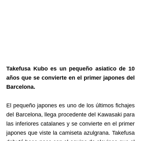
Takefusa Kubo es un pequeño asiatico de 10
años que se convierte en el primer japones del
Barcelona.
El pequeño japones es uno de los últimos fichajes
del Barcelona, llega procedente del Kawasaki para
las inferiores catalanes y se convierte en el primer
japones que viste la camiseta azulgrana. Takefusa