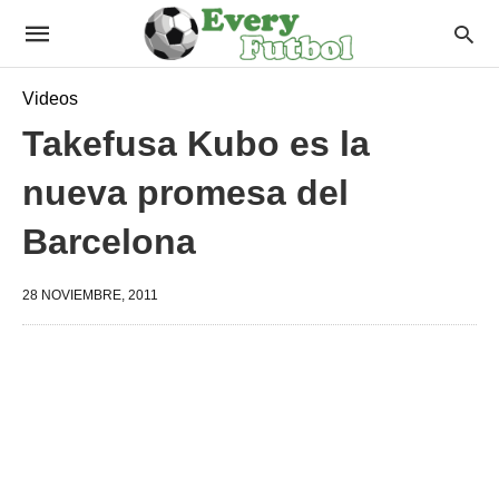
Videos
Takefusa Kubo es la
nueva promesa del
Barcelona
28 NOVIEMBRE, 2011