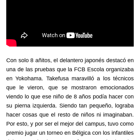
Con solo 8 añitos, el delantero japonés destacó en
una de las pruebas que la FCB Escola organizaba
en Yokohama. Takefusa maravilló a los técnicos
que le vieron, que se mostraron emocionados
viendo lo que ese niño de 8 años podía hacer con
su pierna izquierda. Siendo tan pequeño, lograba
hacer cosas que el resto de niños ni imaginaban.
Por esto, y por ser el mejor del campus, tuvo como
premio jugar un torneo en Bélgica con los infantiles