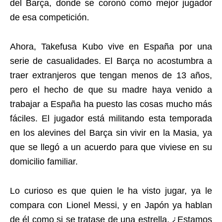
del Barça, donde se coronó como mejor jugador
de esa competición.
Ahora, Takefusa Kubo vive en España por una
serie de casualidades. El Barça no acostumbra a
traer extranjeros que tengan menos de 13 años,
pero el hecho de que su madre haya venido a
trabajar a España ha puesto las cosas mucho más
fáciles. El jugador está militando esta temporada
en los alevines del Barça sin vivir en la Masia, ya
que se llegó a un acuerdo para que viviese en su
domicilio familiar.
Lo curioso es que quien le ha visto jugar, ya le
compara con Lionel Messi, y en Japón ya hablan
de él como si se tratase de una estrella. ¿Estamos