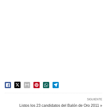
SIGUIENTE
Listos los 23 candidatos del Balón de Oro 2011 »