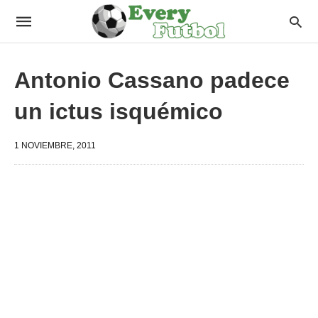
Antonio Cassano padece
un ictus isquémico
1 NOVIEMBRE, 2011