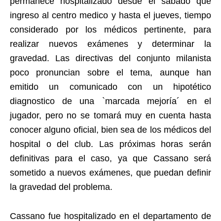
permanece hospitalizado desde el sábado que
ingreso al centro medico y hasta el jueves, tiempo
considerado por los médicos pertinente, para
realizar nuevos exámenes y determinar la
gravedad. Las directivas del conjunto milanista
poco pronuncian sobre el tema, aunque han
emitido un comunicado con un hipotético
diagnostico de una `marcada mejoría´ en el
jugador, pero no se tomará muy en cuenta hasta
conocer alguno oficial, bien sea de los médicos del
hospital o del club. Las próximas horas serán
definitivas para el caso, ya que Cassano será
sometido a nuevos exámenes, que puedan definir
la gravedad del problema.
Cassano fue hospitalizado en el departamento de