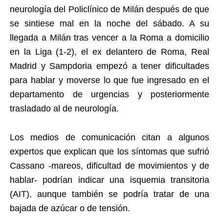
neurología del Policlínico de Milán después de que
se sintiese mal en la noche del sábado. A su
llegada a Milán tras vencer a la Roma a domicilio
en la Liga (1-2), el ex delantero de Roma, Real
Madrid y Sampdoria empezó a tener dificultades
para hablar y moverse lo que fue ingresado en el
departamento de urgencias y posteriormente
trasladado al de neurología.
Los medios de comunicación citan a algunos
expertos que explican que los síntomas que sufrió
Cassano -mareos, dificultad de movimientos y de
hablar- podrían indicar una isquemia transitoria
(AIT), aunque también se podría tratar de una
bajada de azúcar o de tensión.