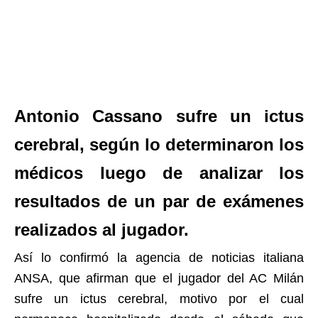
Antonio Cassano sufre un ictus
cerebral, según lo determinaron los
médicos luego de analizar los
resultados de un par de exámenes
realizados al jugador.
Así lo confirmó la agencia de noticias italiana
ANSA, que afirman que el jugador del AC Milán
sufre un ictus cerebral, motivo por el cual