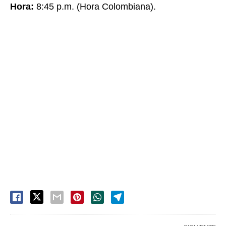
Hora:
8:45 p.m. (Hora Colombiana).