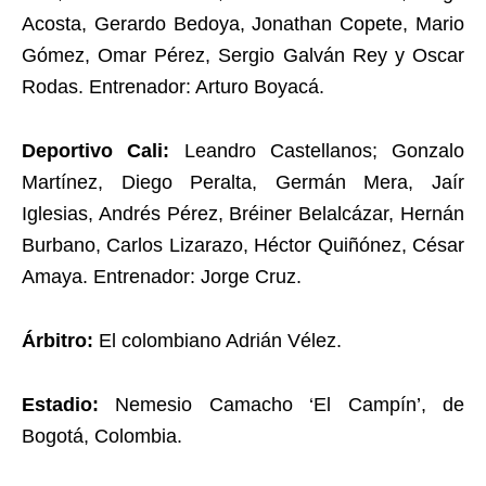
Acosta, Gerardo Bedoya, Jonathan Copete, Mario
Gómez, Omar Pérez, Sergio Galván Rey y Oscar
Rodas. Entrenador: Arturo Boyacá.
Deportivo Cali:
Leandro Castellanos; Gonzalo
Martínez, Diego Peralta, Germán Mera, Jaír
Iglesias, Andrés Pérez, Bréiner Belalcázar, Hernán
Burbano, Carlos Lizarazo, Héctor Quiñónez, César
Amaya. Entrenador: Jorge Cruz.
Árbitro:
El colombiano Adrián Vélez.
Estadio:
Nemesio Camacho ‘El Campín’, de
Bogotá, Colombia.