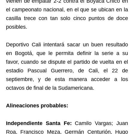
vienen de empatar 2-2 contra el Boyacá Chicó en
el campeonato nacional, en el que se ubican en la
casilla trece con tan solo cinco puntos de doce
posibles.
Deportivo Cali intentará sacar un buen resultado
en Bogotá, que le permita definir la serie a su
favor, cuando se dispute el partido de vuelta en el
estadio Pascual Guerrero, de Cali, el 22 de
septiembre, y de esta manera acceder a los
octavos de final de la Sudamericana.
Alineaciones probables:
Independiente Santa Fe:
Camilo Vargas; Juan
Roa, Francisco Meza, Germán Centurión, Hugo