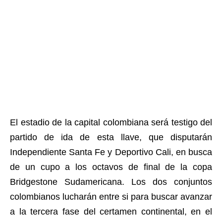
El estadio de la capital colombiana será testigo del
partido de ida de esta llave, que disputarán
Independiente Santa Fe y Deportivo Cali, en busca
de un cupo a los octavos de final de la copa
Bridgestone Sudamericana. Los dos conjuntos
colombianos lucharán entre si para buscar avanzar
a la tercera fase del certamen continental, en el