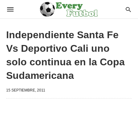
Independiente Santa Fe
Vs Deportivo Cali uno
solo continua en la Copa
Sudamericana
15 SEPTIEMBRE, 2011