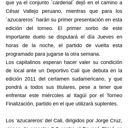
que ya el conjunto `cardenal´ dejó en el camino a
César Vallejo peruano, mientras que para los
`azucareros´ harán su primer presentación en esta
edición del torneo. El primer sorbo de este
importante duelo se disputará el día Jueves en
horas de la noche, el partido de vuelta esta
programado para jugarse la otra semana.
Los capitalinos esperan hacer valer su condición
de local ante un Deportivo Cali que debuta en la
edición 2011 del certamen sudamericano, y que
pondrá a todos sus titulares, pese a tener que
enfrentar este miércoles al Itagüí por el Torneo
Finalización, partido en el que utilizará suplentes.
Los ‘azucareros’ del Cali, dirigidos por Jorge Cruz,