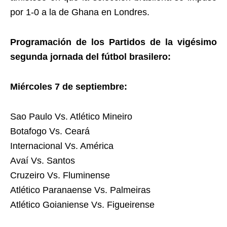
por 1-0 a la de Ghana en Londres.
Programación de los Partidos de la vigésimo
segunda jornada del fútbol brasilero:
Miércoles 7 de septiembre:
Sao Paulo Vs. Atlético Mineiro
Botafogo Vs. Ceará
Internacional Vs. América
Avaí Vs. Santos
Cruzeiro Vs. Fluminense
Atlético Paranaense Vs. Palmeiras
Atlético Goianiense Vs. Figueirense