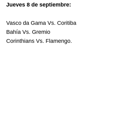
Jueves 8 de septiembre:
Vasco da Gama Vs. Coritiba
Bahía Vs. Gremio
Corinthians Vs. Flamengo.