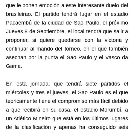
que le ponen emoción a este interesante duelo del
brasileirao. El partido tendrá lugar en el estadio
Pacaembú de la ciudad de Sao Paulo, el próximo
Jueves 8 de Septiembre, el local tendrá que salir a
proponer, si quiere quedarse con la victoria y
continuar al mando del torneo, en el que también
asechan por la punta el Sao Paulo y el Vasco da
Gama.
En esta jornada, que tendrá siete partidos el
miércoles y tres el jueves, el Sao Paulo es el que
teóricamente tiene el compromiso más fácil debido
a que recibirá en su casa, el estadio Morumbí, a
un Atlético Mineiro que está en los últimos lugares
de la clasificación y apenas ha conseguido seis