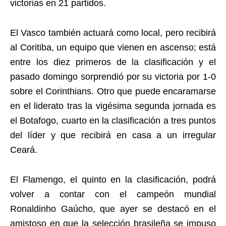
victorias en 21 partidos.
El Vasco también actuará como local, pero recibirá
al Coritiba, un equipo que vienen en ascenso; está
entre los diez primeros de la clasificación y el
pasado domingo sorprendió por su victoria por 1-0
sobre el Corinthians. Otro que puede encaramarse
en el liderato tras la vigésima segunda jornada es
el Botafogo, cuarto en la clasificación a tres puntos
del líder y que recibirá en casa a un irregular
Ceará.
El Flamengo, el quinto en la clasificación, podrá
volver a contar con el campeón mundial
Ronaldinho Gaúcho, que ayer se destacó en el
amistoso en que la selección brasileña se impuso