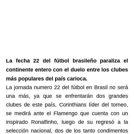
La fecha 22 del fútbol brasileño paraliza el
continente entero con el duelo entre los clubes
más populares del país carioca.
La jornada numero 22 del fútbol en Brasil no será
una más, ya que se enfrentarán dos grandes
clubes de este país, Corinthians líder del torneo,
se medirá ante el Flamengo que cuenta con un
inspirado Ronalfinho, luego de su regresó a la
selección nacional, dos de los tanto condimentos