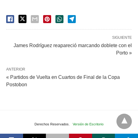
SIGUIENTE
James Rodríguez reapareció marcando doblete con el
Porto »
ANTERIOR
« Partidos de Vuelta en Cuartos de Final de la Copa
Postobon
Derechos Reservados.
Versión de Escritorio