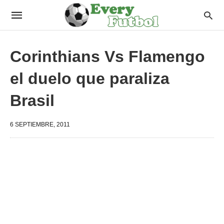
Corinthians Vs Flamengo
el duelo que paraliza
Brasil
6 SEPTIEMBRE, 2011