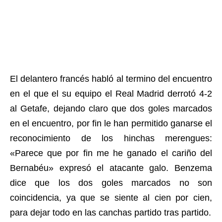
El delantero francés habló al termino del encuentro
en el que el su equipo el Real Madrid derrotó 4-2
al Getafe, dejando claro que dos goles marcados
en el encuentro, por fin le han permitido ganarse el
reconocimiento de los hinchas merengues:
«Parece que por fin me he ganado el cariño del
Bernabéu» expresó el atacante galo. Benzema
dice que los dos goles marcados no son
coincidencia, ya que se siente al cien por cien,
para dejar todo en las canchas partido tras partido.