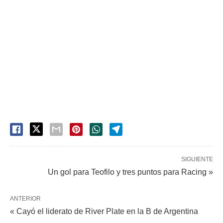
SIGUIENTE
Un gol para Teofilo y tres puntos para Racing »
ANTERIOR
« Cayó el liderato de River Plate en la B de Argentina