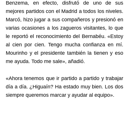
Benzema, en efecto, disfrutó de uno de sus
mejores partidos con el Madrid a todos los niveles.
Marcó, hizo jugar a sus compañeros y presionó en
varias ocasiones a los zagueros visitantes, lo que
le reportó el reconocimiento del Bernabéu. «Estoy
al cien por cien. Tengo mucha confianza en mí.
Mourinho y el presidente también la tienen y eso
me ayuda. Todo me sale», añadió.
«Ahora tenemos que ir partido a partido y trabajar
día a día. ¿Higuaín? Ha estado muy bien. Los dos
siempre queremos marcar y ayudar al equipo».