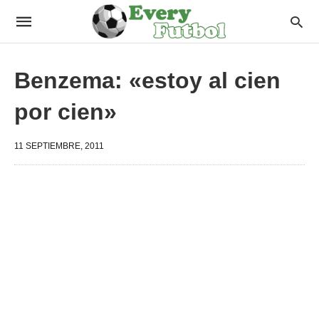
Benzema: «estoy al cien
por cien»
11 SEPTIEMBRE, 2011