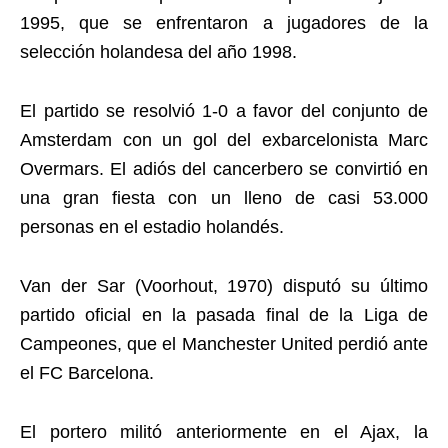
1995, que se enfrentaron a jugadores de la
selección holandesa del año 1998.
El partido se resolvió 1-0 a favor del conjunto de
Amsterdam con un gol del exbarcelonista Marc
Overmars. El adiós del cancerbero se convirtió en
una gran fiesta con un lleno de casi 53.000
personas en el estadio holandés.
Van der Sar (Voorhout, 1970) disputó su último
partido oficial en la pasada final de la Liga de
Campeones, que el Manchester United perdió ante
el FC Barcelona.
El portero militó anteriormente en el Ajax, la