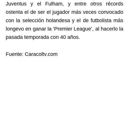
Juventus y el Fulham, y entre otros récords
ostenta el de ser el jugador más veces convocado
con la selección holandesa y el de futbolista más
longevo en ganar la ‘Premier League’, al hacerlo la
pasada temporada con 40 años.
Fuente: Caracoltv.com