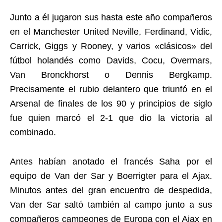
Junto a él jugaron sus hasta este año compañeros
en el Manchester United Neville, Ferdinand, Vidic,
Carrick, Giggs y Rooney, y varios «clásicos» del
fútbol holandés como Davids, Cocu, Overmars,
Van Bronckhorst o Dennis Bergkamp.
Precisamente el rubio delantero que triunfó en el
Arsenal de finales de los 90 y principios de siglo
fue quien marcó el 2-1 que dio la victoria al
combinado.
Antes habían anotado el francés Saha por el
equipo de Van der Sar y Boerrigter para el Ajax.
Minutos antes del gran encuentro de despedida,
Van der Sar saltó también al campo junto a sus
compañeros campeones de Europa con el Ajax en