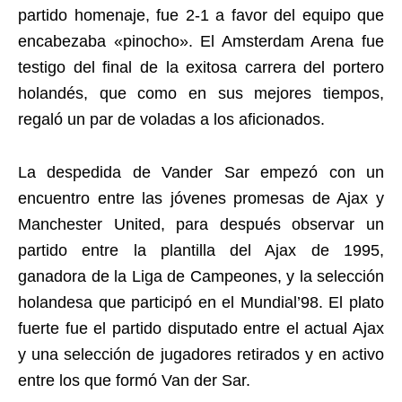
partido homenaje, fue 2-1 a favor del equipo que
encabezaba «pinocho». El Amsterdam Arena fue
testigo del final de la exitosa carrera del portero
holandés, que como en sus mejores tiempos,
regaló un par de voladas a los aficionados.
La despedida de Vander Sar empezó con un
encuentro entre las jóvenes promesas de Ajax y
Manchester United, para después observar un
partido entre la plantilla del Ajax de 1995,
ganadora de la Liga de Campeones, y la selección
holandesa que participó en el Mundial’98. El plato
fuerte fue el partido disputado entre el actual Ajax
y una selección de jugadores retirados y en activo
entre los que formó Van der Sar.