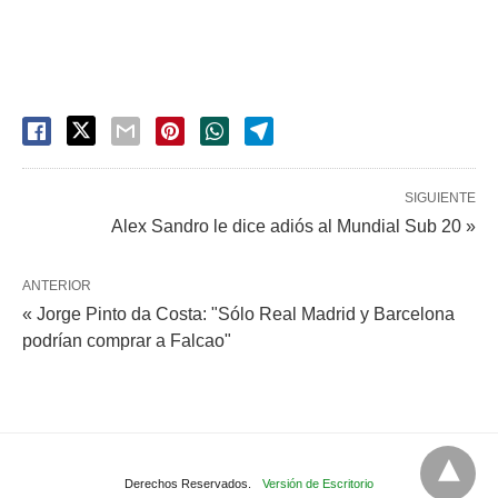
SIGUIENTE
Alex Sandro le dice adiós al Mundial Sub 20 »
ANTERIOR
« Jorge Pinto da Costa: "Sólo Real Madrid y Barcelona
podrían comprar a Falcao"
Derechos Reservados.
Versión de Escritorio