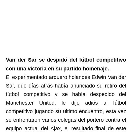
Van der Sar se despidó del fútbol competitivo
con una victoria en su partido homenaje.
El experimentado arquero holandés Edwin Van der
Sar, que días atrás había anunciado su retiro del
fútbol competitivo y se había despedido del
Manchester United, le dijo adiós al fútbol
competitivo jugando su ultimo encuentro, esta vez
se enfrentaron varios colegas del portero contra el
equipo actual del Ajax, el resultado final de este