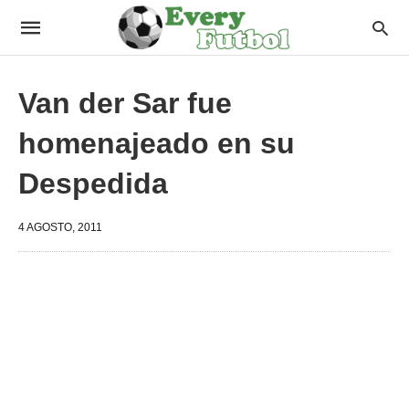
Van der Sar fue
homenajeado en su
Despedida
4 AGOSTO, 2011