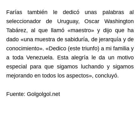
Farías también le dedicó unas palabras al
seleccionador de Uruguay, Oscar Washington
Tabárez, al que llamó «maestro» y dijo que ha
dado «una muestra de sabiduría, de jerarquía y de
conocimiento». «Dedico (este triunfo) a mi familia y
a toda Venezuela. Esta alegría le da un motivo
especial para que sigamos luchando y sigamos
mejorando en todos los aspectos», concluyó.
Fuente: Golgolgol.net