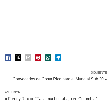
SIGUIENTE
Convocados de Costa Rica para el Mundial Sub 20 »
ANTERIOR
« Freddy Rincón “Falta mucho trabajo en Colombia”