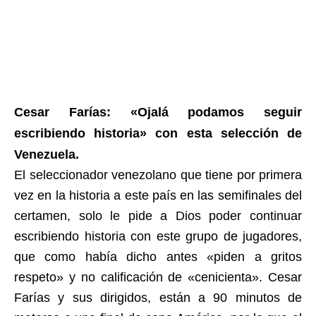
Cesar Farías: «Ojalá podamos seguir
escribiendo historia» con esta selección de
Venezuela.
El seleccionador venezolano que tiene por primera
vez en la historia a este país en las semifinales del
certamen, solo le pide a Dios poder continuar
escribiendo historia con este grupo de jugadores,
que como había dicho antes «piden a gritos
respeto» y no calificación de «cenicienta». Cesar
Farías y sus dirigidos, están a 90 minutos de