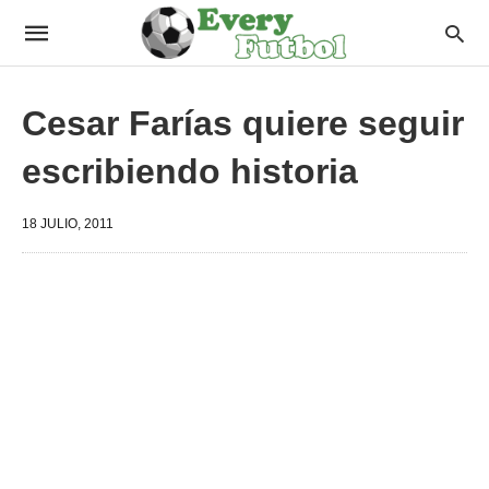
Cesar Farías quiere seguir
escribiendo historia
18 JULIO, 2011