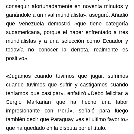
conseguir afortunadamente en noventa minutos y
ganándole a un rival mundialista», aseguró. Añadió
que Venezuela demostró «que tiene categoría
sudamericana, porque el haber enfrentado a tres
mundialistas y a una selección como Ecuador y
todavía no conocer la derrota, realmente es
positivo».
«Jugamos cuando tuvimos que jugar, sufrimos
cuando tuvimos que sufrir y castigamos cuando
teníamos que castigar», enfatizó.»Debo felicitar a
Sergio Markarián que ha hecho una labor
impresionante con Perú», señaló para luego
también decir que Paraguay «es el último favorito»
que ha quedado en la disputa por el título.