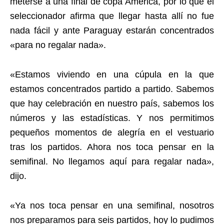
meterse a una final de copa América, por lo que el
seleccionador afirma que llegar hasta allí no fue
nada fácil y ante Paraguay estarán concentrados
«para no regalar nada».
«Estamos viviendo en una cúpula en la que
estamos concentrados partido a partido. Sabemos
que hay celebración en nuestro país, sabemos los
números y las estadísticas. Y nos permitimos
pequeños momentos de alegría en el vestuario
tras los partidos. Ahora nos toca pensar en la
semifinal. No llegamos aquí para regalar nada»,
dijo.
«Ya nos toca pensar en una semifinal, nosotros
nos preparamos para seis partidos, hoy lo pudimos