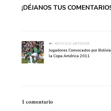
¡DÉJANOS TUS COMENTARIOS
ARTÍCULO ANTERIOR
Jugadores Convocados por Bolivia
la Copa América 2011
1 comentario