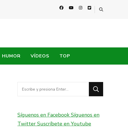
HUMOR
VÍDEOS
TOP
¿Buscas
algo?
Síguenos en Facebook
Síguenos en
Twitter
Suscríbete en Youtube