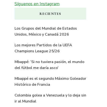
Síguenos en Instagram
RECIENTES
Los Grupos del Mundial de Estados
Unidos, México y Canadá 2026
Los mejores Partidos de la UEFA
Champions League 25/26
Mbappé: ‘Si no tuviera pasión, el mundo
del fútbol me daría asco’
Mbappé es el segundo Máximo Goleador
Histórico de Francia
Colombia golea a Venezuela y lo deja sin
ir al Mundial