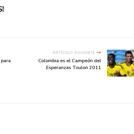
!
ARTÍCULO SIGUIENTE
 para
Colombia es el Campeón del
Esperanzas Toulon 2011