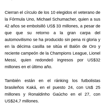
Cierran el círculo de los 10 elegidos el veterano de
la Fórmula Uno, Michael Schumacher, quien a sus
42 años se embolsilló US$ 33 millones, a pesar de
que que su retorno a la gran carpa del
automovilismo se ha producido sin pena ni gloria y
en la décima casilla se sitúa el Balón de Oro y
reciente campeón de la Champions League, Lionel
Messi, quien redondeó ingresos por US$32
millones en el último año.
También están en el ránking los futbolistas
brasileños Kaká, en el puesto 24, con Us$ 25
millones y Ronaldinho Gaúcho en el 27, con
US$24,7 millones.