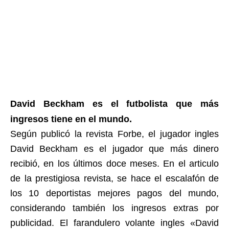
David Beckham es el futbolista que más
ingresos tiene en el mundo.
Según publicó la revista Forbe, el jugador ingles
David Beckham es el jugador que más dinero
recibió, en los últimos doce meses. En el articulo
de la prestigiosa revista, se hace el escalafón de
los 10 deportistas mejores pagos del mundo,
considerando también los ingresos extras por
publicidad. El farandulero volante ingles «David