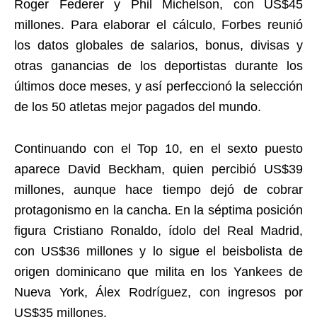
Roger Federer y Phil Michelson, con US$45
millones. Para elaborar el cálculo, Forbes reunió
los datos globales de salarios, bonus, divisas y
otras ganancias de los deportistas durante los
últimos doce meses, y así perfeccionó la selección
de los 50 atletas mejor pagados del mundo.
Continuando con el Top 10, en el sexto puesto
aparece David Beckham, quien percibió US$39
millones, aunque hace tiempo dejó de cobrar
protagonismo en la cancha. En la séptima posición
figura Cristiano Ronaldo, ídolo del Real Madrid,
con US$36 millones y lo sigue el beisbolista de
origen dominicano que milita en los Yankees de
Nueva York, Álex Rodríguez, con ingresos por
US$35 millones.