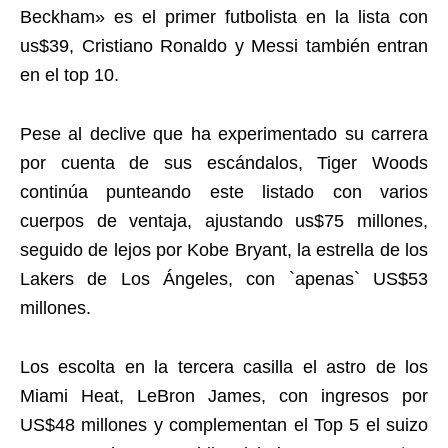
Beckham» es el primer futbolista en la lista con
us$39, Cristiano Ronaldo y Messi también entran
en el top 10.
Pese al declive que ha experimentado su carrera
por cuenta de sus escándalos, Tiger Woods
continúa punteando este listado con varios
cuerpos de ventaja, ajustando us$75 millones,
seguido de lejos por Kobe Bryant, la estrella de los
Lakers de Los Ángeles, con `apenas` US$53
millones.
Los escolta en la tercera casilla el astro de los
Miami Heat, LeBron James, con ingresos por
US$48 millones y complementan el Top 5 el suizo