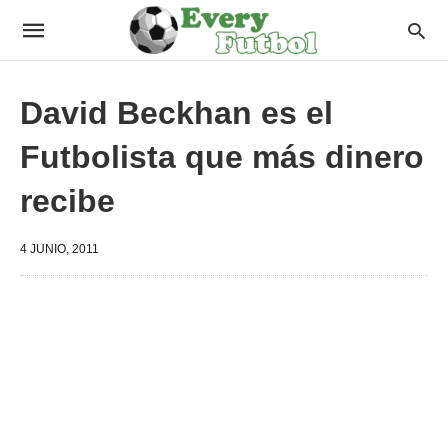
David Beckhan es el
Futbolista que más dinero
recibe
4 JUNIO, 2011