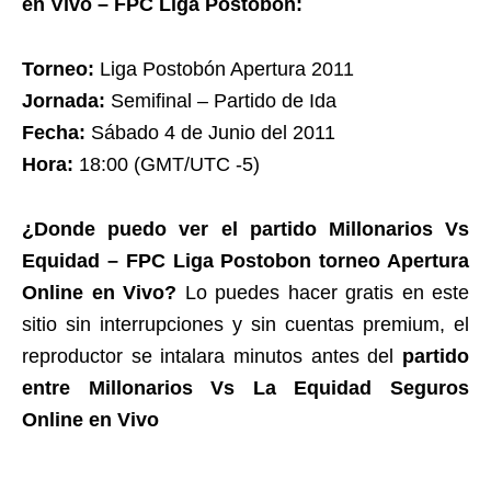
en Vivo – FPC Liga Postobon:
Torneo:
Liga Postobón Apertura 2011
Jornada:
Semifinal – Partido de Ida
Fecha:
Sábado 4 de Junio del 2011
Hora:
18:00 (GMT/UTC -5)
¿Donde puedo ver el partido Millonarios Vs
Equidad – FPC Liga Postobon torneo Apertura
Online en Vivo?
Lo puedes hacer gratis en este
sitio sin interrupciones y sin cuentas premium, el
reproductor se intalara minutos antes del
partido
entre Millonarios Vs La Equidad Seguros
Online en Vivo