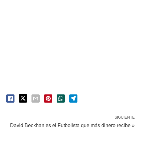
SIGUIENTE
David Beckhan es el Futbolista que más dinero recibe »