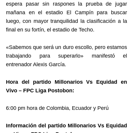
espera pasar sin raspones la prueba de jugar
mañana en el estadio El Campín para buscar
luego, con mayor tranquilidad la clasificación a la
final en su fortín, el estadio de Techo.
«Sabemos que será un duro escollo, pero estamos
trabajando para superarlo» manifestó el
entrenador Alexis García.
Hora del partido Millonarios Vs Equidad en
Vivo – FPC Liga Postobon:
6:00 pm hora de Colombia, Ecuador y Perú
Información del partido Millonarios Vs Equidad