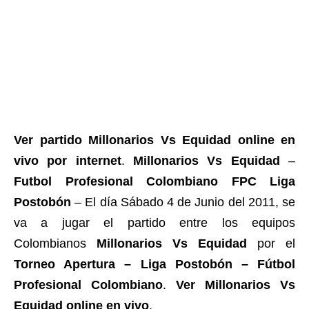
Ver partido Millonarios Vs Equidad online en
vivo por internet
.
Millonarios Vs Equidad
–
Futbol Profesional Colombiano FPC Liga
Postobón
– El día Sábado 4 de Junio del 2011, se
va a jugar el partido entre los equipos
Colombianos
Millonarios Vs Equidad
por el
Torneo Apertura – Liga Postobón – Fútbol
Profesional Colombiano
.
Ver Millonarios Vs
Equidad online en vivo
.