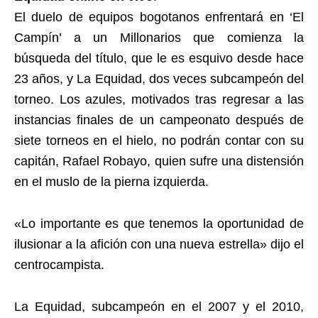
El duelo de equipos bogotanos enfrentará en ‘El
Campín’ a un Millonarios que comienza la
búsqueda del título, que le es esquivo desde hace
23 años, y La Equidad, dos veces subcampeón del
torneo. Los azules, motivados tras regresar a las
instancias finales de un campeonato después de
siete torneos en el hielo, no podrán contar con su
capitán, Rafael Robayo, quien sufre una distensión
en el muslo de la pierna izquierda.
«Lo importante es que tenemos la oportunidad de
ilusionar a la afición con una nueva estrella» dijo el
centrocampista.
La Equidad, subcampeón en el 2007 y el 2010,