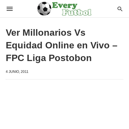
Ver Millonarios Vs
Equidad Online en Vivo –
FPC Liga Postobon
4 JUNIO, 2011