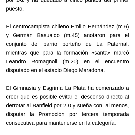
por 1-2 y ha quedado a cinco puntos del primer
puesto.
El centrocampista chileno Emilio Hernández (m.6)
y Germán Basualdo (m.45) anotaron para el
conjunto del barrio porteño de La Paternal,
mientras que para la formación «santa» marcó
Leandro Romagnoli (m.20) en el encuentro
disputado en el estadio Diego Maradona.
El Gimnasia y Esgrima La Plata ha comenzado a
creer que es posible evitar el descenso directo al
derrotar al Banfield por 2-0 y sueña con, al menos,
disputar la Promoción por tercera temporada
consecutiva para mantenerse en la categoría.