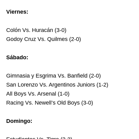
Viernes:
Colón Vs. Huracán (3-0)
Godoy Cruz Vs. Quilmes (2-0)
Sábado:
Gimnasia y Esgrima Vs. Banfield (2-0)
San Lorenzo Vs. Argentinos Juniors (1-2)
All Boys Vs. Arsenal (1-0)
Racing Vs. Newell’s Old Boys (3-0)
Domingo: