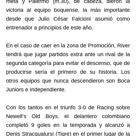
meta y Palermo (m.30), de cabeza, dieron la
victoria al equipo boquense, la más importante
desde que Julio César Falcioni asumió como
entrenador a principios de este año.
En el caso de caer en la zona de Promoción, River
tendrá que jugar partidos extra ante un rival de la
segunda categoría para evitar el descenso, que de
producirse sería el primero de su historia. Los
otros equipos que nunca descendieron son Boca
Juniors e Independiente.
Con los tantos en el triunfo 3-0 de Racing sobre
Newell’s Old Boys, el delantero colombiano
completó 9 goles en la temporada y alcanzó a
Denis Stracqualursi (Tigre) en el primer lugar de la