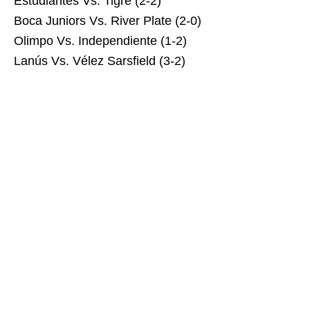
Estudiantes Vs. Tigre (2-2)
Boca Juniors Vs. River Plate (2-0)
Olimpo Vs. Independiente (1-2)
Lanús Vs. Vélez Sarsfield (3-2)