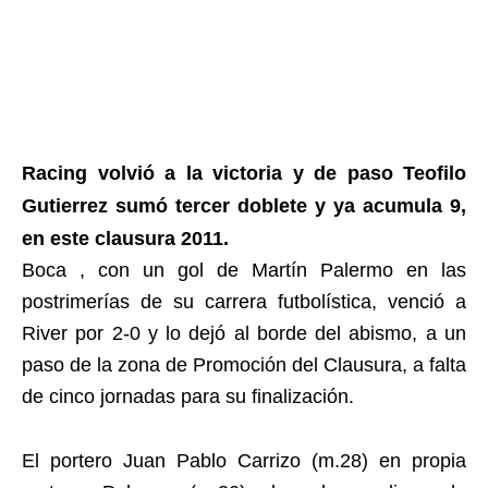
Racing volvió a la victoria y de paso Teofilo
Gutierrez sumó tercer doblete y ya acumula 9,
en este clausura 2011.
Boca , con un gol de Martín Palermo en las
postrimerías de su carrera futbolística, venció a
River por 2-0 y lo dejó al borde del abismo, a un
paso de la zona de Promoción del Clausura, a falta
de cinco jornadas para su finalización.
El portero Juan Pablo Carrizo (m.28) en propia