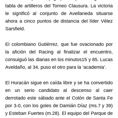
tabla de artilleros del Torneo Clausura. La victoria
le significó al conjunto de Avellaneda situarse
ahora a cinco puntos de distancia del líder Vélez
Sarsfield.
El colombiano Gutiérrez, que fue ovacionado por
la afición del Racing al finalizar el encuentro,
consuiguó las dianas en los minutos15 y 85. Lucas
Aveldaño, al 34, puso el otro para la ‘academia’.
El Huracán sigue en caída libre y se ha convertido
en un serio candidato al descenso al caer
derrotado este sábado ante el Colón de Santa Fe
por 3-0, con los goles de Damián Díaz (ms.7 y 39)
y Esteban Fuertes (m.28). El equipo del Parque de