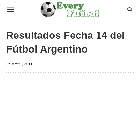
Resultados Fecha 14 del
Fútbol Argentino
15 MAYO, 2011