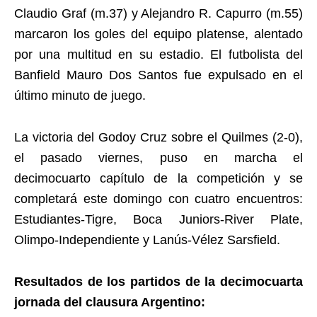
Claudio Graf (m.37) y Alejandro R. Capurro (m.55)
marcaron los goles del equipo platense, alentado
por una multitud en su estadio. El futbolista del
Banfield Mauro Dos Santos fue expulsado en el
último minuto de juego.
La victoria del Godoy Cruz sobre el Quilmes (2-0),
el pasado viernes, puso en marcha el
decimocuarto capítulo de la competición y se
completará este domingo con cuatro encuentros:
Estudiantes-Tigre, Boca Juniors-River Plate,
Olimpo-Independiente y Lanús-Vélez Sarsfield.
Resultados de los partidos de la decimocuarta
jornada del clausura Argentino: