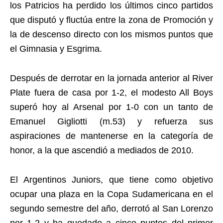
los Patricios ha perdido los últimos cinco partidos
que disputó y fluctúa entre la zona de Promoción y
la de descenso directo con los mismos puntos que
el Gimnasia y Esgrima.
Después de derrotar en la jornada anterior al River
Plate fuera de casa por 1-2, el modesto All Boys
superó hoy al Arsenal por 1-0 con un tanto de
Emanuel Gigliotti (m.53) y refuerza sus
aspiraciones de mantenerse en la categoría de
honor, a la que ascendió a mediados de 2010.
El Argentinos Juniors, que tiene como objetivo
ocupar una plaza en la Copa Sudamericana en el
segundo semestre del año, derrotó al San Lorenzo