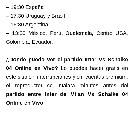
– 19:30 España
– 17:30 Uruguay y Brasil
– 16:30 Argentina
– 13:30 México, Perú, Guatemala, Centro USA,
Colombia, Ecuador.
¿Donde puedo ver el partido Inter Vs Schalke
04 Online en Vivo?
Lo puedes hacer gratis en
este sitio sin interrupciones y sin cuentas premium,
el reproductor se intalara minutos antes del
partido entre Inter de Milan Vs Schalke 04
Online en Vivo