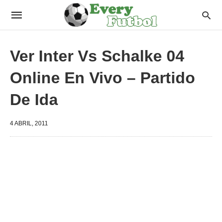
Ver Inter Vs Schalke 04
Online En Vivo – Partido
De Ida
4 ABRIL, 2011