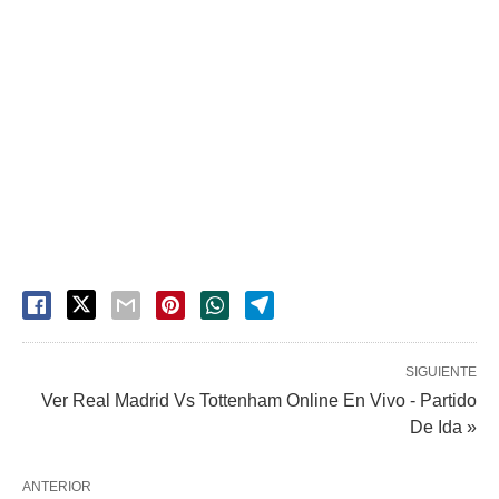
SIGUIENTE
Ver Real Madrid Vs Tottenham Online En Vivo - Partido
De Ida »
ANTERIOR