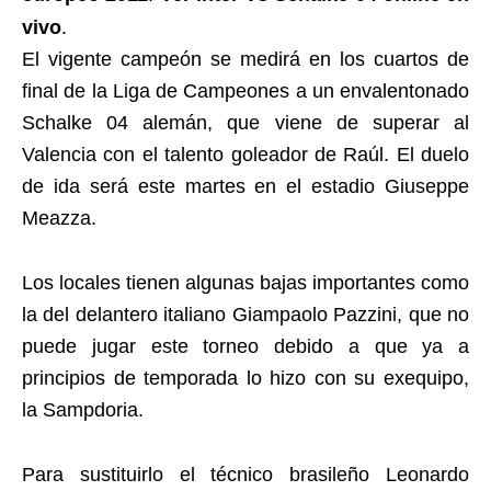
vivo
.
El vigente campeón se medirá en los cuartos de
final de la Liga de Campeones a un envalentonado
Schalke 04 alemán, que viene de superar al
Valencia con el talento goleador de Raúl. El duelo
de ida será este martes en el estadio Giuseppe
Meazza.
Los locales tienen algunas bajas importantes como
la del delantero italiano Giampaolo Pazzini, que no
puede jugar este torneo debido a que ya a
principios de temporada lo hizo con su exequipo,
la Sampdoria.
Para sustituirlo el técnico brasileño Leonardo