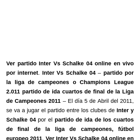
Ver partido Inter Vs Schalke 04 online en vivo
por internet
.
Inter Vs Schalke 04
–
partido por
la liga de campeones o Champions League
2.011 partido de ida cuartos de final de la Liga
de Campeones 2011
– El día 5 de Abril del 2011,
se va a jugar el partido entre los clubes de
Inter y
Schalke 04
por el
partido de ida de los cuartos
de final de la liga de campeones, fútbol
europeo 2011
.
Ver Inter Vs Schalke 04 online en