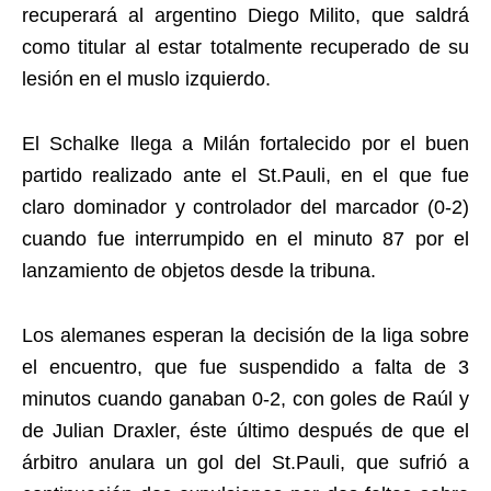
recuperará al argentino Diego Milito, que saldrá
como titular al estar totalmente recuperado de su
lesión en el muslo izquierdo.
El Schalke llega a Milán fortalecido por el buen
partido realizado ante el St.Pauli, en el que fue
claro dominador y controlador del marcador (0-2)
cuando fue interrumpido en el minuto 87 por el
lanzamiento de objetos desde la tribuna.
Los alemanes esperan la decisión de la liga sobre
el encuentro, que fue suspendido a falta de 3
minutos cuando ganaban 0-2, con goles de Raúl y
de Julian Draxler, éste último después de que el
árbitro anulara un gol del St.Pauli, que sufrió a