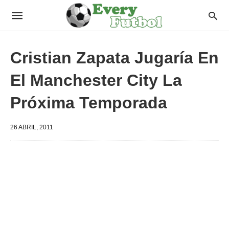
Cristian Zapata Jugaría En
El Manchester City La
Próxima Temporada
26 ABRIL, 2011