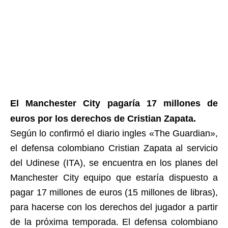
El Manchester City pagaría 17 millones de
euros por los derechos de Cristian Zapata.
Según lo confirmó el diario ingles «The Guardian»,
el defensa colombiano Cristian Zapata al servicio
del Udinese (ITA), se encuentra en los planes del
Manchester City equipo que estaría dispuesto a
pagar 17 millones de euros (15 millones de libras),
para hacerse con los derechos del jugador a partir
de la próxima temporada. El defensa colombiano