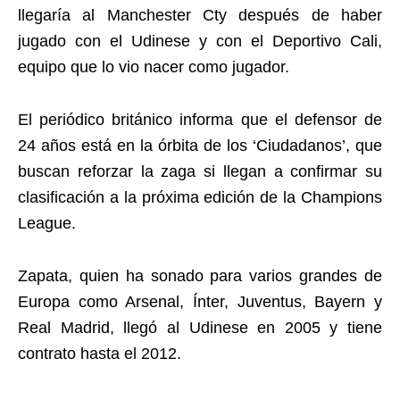
llegaría al Manchester Cty después de haber
jugado con el Udinese y con el Deportivo Cali,
equipo que lo vio nacer como jugador.
El periódico británico informa que el defensor de
24 años está en la órbita de los ‘Ciudadanos’, que
buscan reforzar la zaga si llegan a confirmar su
clasificación a la próxima edición de la Champions
League.
Zapata, quien ha sonado para varios grandes de
Europa como Arsenal, Ínter, Juventus, Bayern y
Real Madrid, llegó al Udinese en 2005 y tiene
contrato hasta el 2012.