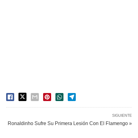
SIGUIENTE
Ronaldinho Sufre Su Primera Lesión Con El Flamengo »