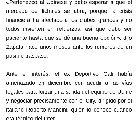
«Pertenezco al Udinese y debo esperar a que el
mercado de fichajes se abra, porque la crisis
financiera ha afectado a los clubes grandes y no
todos invierten en refuerzos, así que debo ser
paciente hasta que se dé una buena opción», dijo
Zapata hace unos meses ante los rumores de un
posible traspaso.
Ante el interés, el ex Deportivo Cali había
amenazado en diciembre con acudir a las vías
legales para forzar una salida del equipo de Udine
y negociar precisamente con el City, dirigido por el
italiano Roberto Mancini, quien lo conoce cuando
era técnico del Ínter.