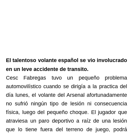
El talentoso volante español se vio involucrado
en un leve accidente de transito.
Cesc Fabregas tuvo un pequeño problema
automovilístico cuando se dirigía a la practica del
día lunes, el volante del Arsenal afortunadamente
no sufrió ningún tipo de lesión ni consecuencia
física, luego del pequeño choque. El jugador que
atraviesa un paro deportivo a raíz de una lesión
que lo tiene fuera del terreno de juego, podrá