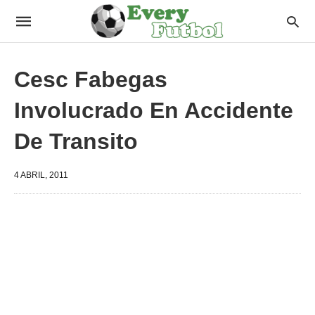
Cesc Fabegas
Involucrado En Accidente
De Transito
4 ABRIL, 2011