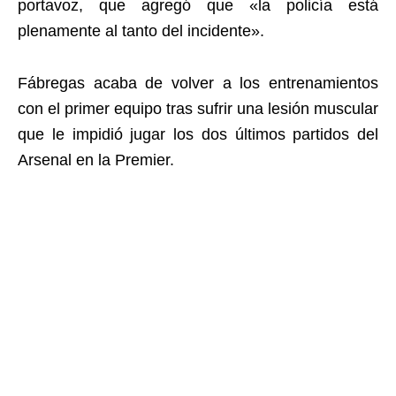
portavoz, que agregó que «la policía está
plenamente al tanto del incidente».
Fábregas acaba de volver a los entrenamientos
con el primer equipo tras sufrir una lesión muscular
que le impidió jugar los dos últimos partidos del
Arsenal en la Premier.