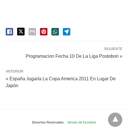
SIGUIENTE
Programacion Fecha 10 De La Liga Postobon »
ANTERIOR
« España Jugaría La Copa America 2011 En Lugar De
Japón
Derechos Reservados.
Versión de Escritorio