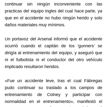
continuar sin ningún inconveniente con las
practicas del equipo ingles del cual hace parte, ya
que en el accidente no hubo ningún herido y solo
daños materiales muy mínimos.
Un portavoz del Arsenal informó que el accidente
ocurrió cuando el capitán de los ‘gunners’ se
dirigía al entrenamiento del equipo, y aseguró que
ni el futbolista ni el conductor del otro vehículo
implicado resultaron heridos.
«Fue un accidente leve, tras el cual Fábregas
pudo continuar su traslado a los campos de
entrenamiento de Colney y participar con
normalidad en el entrenamiento», manifestó el