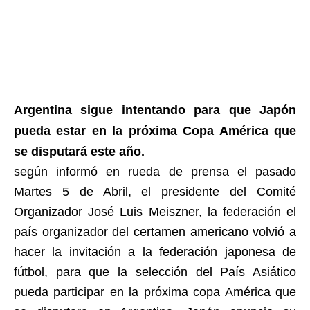
Argentina sigue intentando para que Japón
pueda estar en la próxima Copa América que
se disputará este año.
según informó en rueda de prensa el pasado
Martes 5 de Abril, el presidente del Comité
Organizador José Luis Meiszner, la federación el
país organizador del certamen americano volvió a
hacer la invitación a la federación japonesa de
fútbol, para que la selección del País Asiático
pueda participar en la próxima copa América que