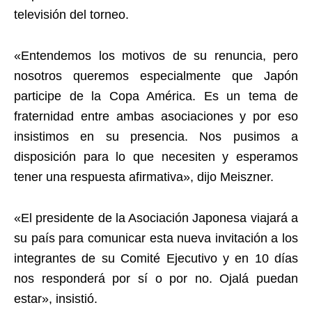
televisión del torneo.
«Entendemos los motivos de su renuncia, pero
nosotros queremos especialmente que Japón
participe de la Copa América. Es un tema de
fraternidad entre ambas asociaciones y por eso
insistimos en su presencia. Nos pusimos a
disposición para lo que necesiten y esperamos
tener una respuesta afirmativa», dijo Meiszner.
«El presidente de la Asociación Japonesa viajará a
su país para comunicar esta nueva invitación a los
integrantes de su Comité Ejecutivo y en 10 días
nos responderá por sí o por no. Ojalá puedan
estar», insistió.