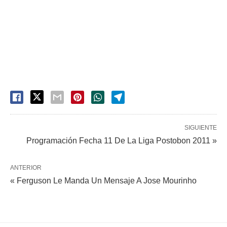
SIGUIENTE
Programación Fecha 11 De La Liga Postobon 2011 »
ANTERIOR
« Ferguson Le Manda Un Mensaje A Jose Mourinho