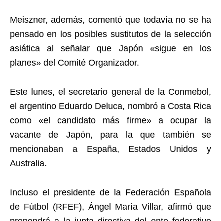
Meiszner, además, comentó que todavía no se ha
pensado en los posibles sustitutos de la selección
asiática al señalar que Japón «sigue en los
planes» del Comité Organizador.
Este lunes, el secretario general de la Conmebol,
el argentino Eduardo Deluca, nombró a Costa Rica
como «el candidato más firme» a ocupar la
vacante de Japón, para la que también se
mencionaban a España, Estados Unidos y
Australia.
Incluso el presidente de la Federación Española
de Fútbol (RFEF), Ángel María Villar, afirmó que