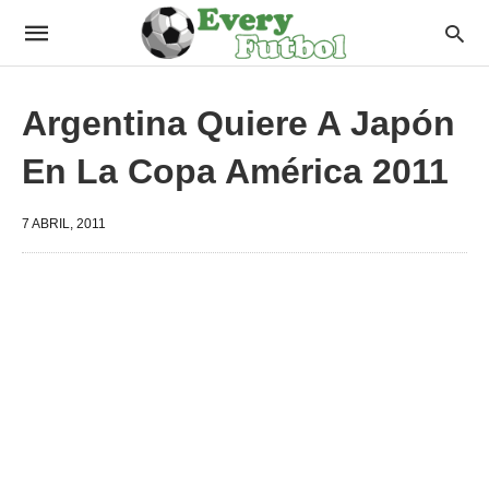
Argentina Quiere A Japón
En La Copa América 2011
7 ABRIL, 2011