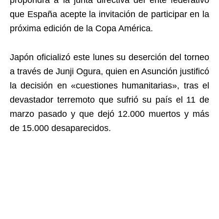
propondrá a la junta directiva del ente federativo
que España acepte la invitación de participar en la
próxima edición de la Copa América.
Japón oficializó este lunes su deserción del torneo
a través de Junji Ogura, quien en Asunción justificó
la decisión en «cuestiones humanitarias», tras el
devastador terremoto que sufrió su país el 11 de
marzo pasado y que dejó 12.000 muertos y más
de 15.000 desaparecidos.