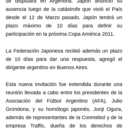
se disputara en Argentina. Japón anuncio su
ausencia luego de la catástrofe que vivió el País
desde el 12 de Marzo pasado, Japón tendrá un
plazo máximo de 10 días para definir su
participación en la próxima Copa América 2011.
La Federación Japonesa recibió además un plazo
de 10 días para dar una respuesta, agregó el
dirigente argentino en Buenos Aires.
Esta nueva invitación fue extendida durante una
reunión llevada a cabo entre los presidentes de la
Asociación del Fútbol Argentino (AFA), Julio
Grondona, y su homólogo japonés, Junji Ogura,
además de representantes de la Conmebol y de la
empresa Traffic, dueña de los derechos de