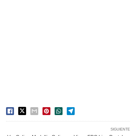
SIGUIENTE