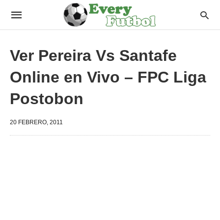
Ver Pereira Vs Santafe
Online en Vivo – FPC Liga
Postobon
20 FEBRERO, 2011