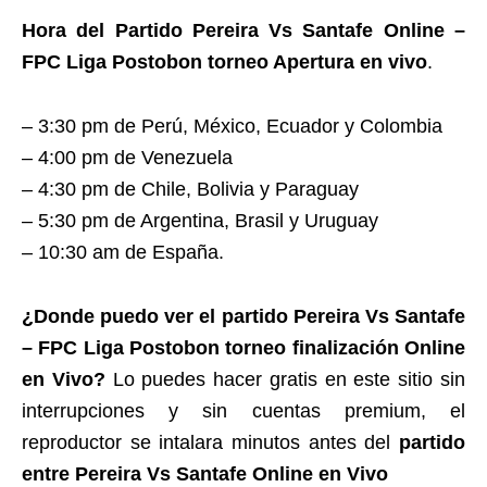
Hora del Partido Pereira Vs Santafe Online –
FPC Liga Postobon torneo Apertura en vivo
.
– 3:30 pm de Perú, México, Ecuador y Colombia
– 4:00 pm de Venezuela
– 4:30 pm de Chile, Bolivia y Paraguay
– 5:30 pm de Argentina, Brasil y Uruguay
– 10:30 am de España.
¿Donde puedo ver el partido Pereira Vs Santafe
– FPC Liga Postobon torneo finalización Online
en Vivo?
Lo puedes hacer gratis en este sitio sin
interrupciones y sin cuentas premium, el
reproductor se intalara minutos antes del
partido
entre Pereira Vs Santafe Online en Vivo