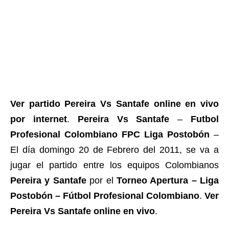
Ver partido Pereira Vs Santafe online en vivo
por internet
.
Pereira Vs Santafe
–
Futbol
Profesional Colombiano FPC Liga Postobón
–
El día domingo 20 de Febrero del 2011, se va a
jugar el partido entre los equipos Colombianos
Pereira y Santafe
por el
Torneo Apertura – Liga
Postobón – Fútbol Profesional Colombiano
.
Ver
Pereira Vs Santafe online en vivo
.