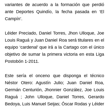
variantes de acuerdo a la formación que perdió
ante Deportes Quindío, la fecha pasada en ‘El
Campín’.
Léider Preciado, Daniel Torres, Jhon Ulloque, Joe
Louis Raguá y Juan Daniel Roa será titulares en el
equipo ‘cardenal’ que irá a la Cartago con el único
objetivo de sumar la primera victoria en esta Liga
Postobón 1-2011.
Este sería el onceno que disponga el técnico
Néstor Otero: Agustín Julio; Juan Daniel Roa,
Germán Centurión, Jhonnier González, Joe Louis
Raguá ; John Ulloque, Daniel Torres, Gerardo
Bedoya, Luis Manuel Seijas; Óscar Rodas y Léider