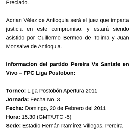
Preciado.
Adrian Vélez de Antioquia será el juez que imparta
justicia en este compromiso, y estará siendo
asistido por Guillermo Bermeo de Tolima y Juan
Monsalve de Antioquia.
Informacion del partido Pereira Vs Santafe en
Vivo – FPC Liga Postobon:
Torneo:
Liga Postobón Apertura 2011
Jornada:
Fecha No. 3
Fecha:
Domingo, 20 de Febrero del 2011
Hora:
15:30 (GMT/UTC -5)
Sede:
Estadio Hernán Ramírez Villegas, Pereira