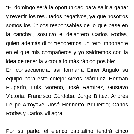
“El domingo será la oportunidad para salir a ganar
y revertir los resultados negativos, ya que nosotros
somos los únicos responsables de lo que pase en
la cancha”, sostuvo el delantero Carlos Rodas,
quien además dijo: “tendremos un reto importante
en el que mis compañeros y yo saldremos con la
idea de tener la victoria lo más rápido posible”.
En consecuencia, así formaría Éiner Angulo su
equipo para este cotejo: Alexis Márquez; Herman
Pulgarín, Luis Moreno, José Ramírez, Gustavo
Victoria; Francisco Córdoba, Jorge Britez, Andrés
Felipe Arroyave, José Heriberto Izquierdo; Carlos
Rodas y Carlos Villagra.
Por su parte, el elenco capitalino tendrá cinco