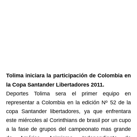
Tolima iniciara la participación de Colombia en
la Copa Santander Libertadores 2011.
Deportes Tolima sera el primer equipo en
representar a Colombia en la edición Nº 52 de la
copa Santander libertadores, ya que enfrentara
este miércoles al Corinthians de brasil por un cupo
a la fase de grupos del campeonato mas grande