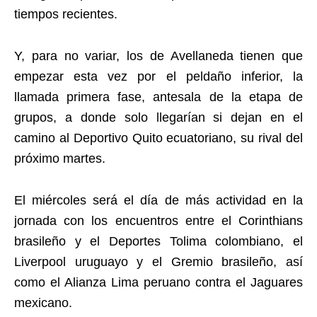
tiempos recientes.
Y, para no variar, los de Avellaneda tienen que
empezar esta vez por el peldaño inferior, la
llamada primera fase, antesala de la etapa de
grupos, a donde solo llegarían si dejan en el
camino al Deportivo Quito ecuatoriano, su rival del
próximo martes.
El miércoles será el día de más actividad en la
jornada con los encuentros entre el Corinthians
brasileño y el Deportes Tolima colombiano, el
Liverpool uruguayo y el Gremio brasileño, así
como el Alianza Lima peruano contra el Jaguares
mexicano.