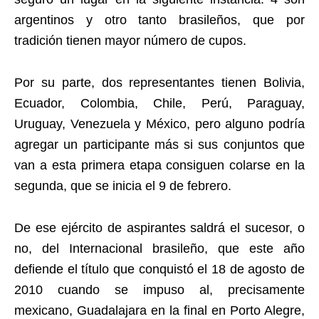
argentinos y otro tanto brasileños, que por
tradición tienen mayor número de cupos.
Por su parte, dos representantes tienen Bolivia,
Ecuador, Colombia, Chile, Perú, Paraguay,
Uruguay, Venezuela y México, pero alguno podría
agregar un participante más si sus conjuntos que
van a esta primera etapa consiguen colarse en la
segunda, que se inicia el 9 de febrero.
De ese ejército de aspirantes saldrá el sucesor, o
no, del Internacional brasileño, que este año
defiende el título que conquistó el 18 de agosto de
2010 cuando se impuso al, precisamente
mexicano, Guadalajara en la final en Porto Alegre,