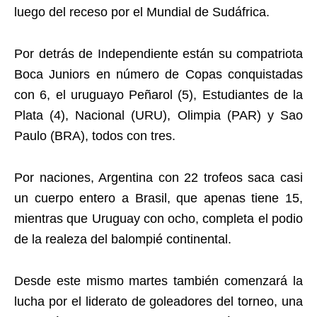
luego del receso por el Mundial de Sudáfrica.
Por detrás de Independiente están su compatriota
Boca Juniors en número de Copas conquistadas
con 6, el uruguayo Peñarol (5), Estudiantes de la
Plata (4), Nacional (URU), Olimpia (PAR) y Sao
Paulo (BRA), todos con tres.
Por naciones, Argentina con 22 trofeos saca casi
un cuerpo entero a Brasil, que apenas tiene 15,
mientras que Uruguay con ocho, completa el podio
de la realeza del balompié continental.
Desde este mismo martes también comenzará la
lucha por el liderato de goleadores del torneo, una