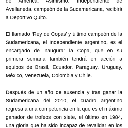
de América. Asimismo, Independiente de
Avellaneda, campeón de la Sudamericana, recibirá
a Deportivo Quito.
El llamado ‘Rey de Copas’ y último campeón de la
Sudamericana, el Independiente argentino, es el
encargado de inaugurar la Copa, que en su
primera semana también tendrá en acción a
equipos de Brasil, Ecuador, Paraguay, Uruguay,
México, Venezuela, Colombia y Chile.
Después de un año de ausencia y tras ganar la
Sudamericana del 2010, el cuadro argentino
regresa a una competencia en la que es el máximo
ganador de trofeos con siete, el último en 1984,
una gloria que ha sido incapaz de revalidar en los