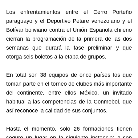
Los enfrentamientos entre el Cerro Porteño
paraguayo y el Deportivo Petare venezolano y el
Bolívar boliviano contra el Unión Española chileno
cierran la programación de la primera de las dos
semanas que durará la fase preliminar y que
otorga seis boletos a la etapa de grupos.
En total son 38 equipos de once países los que
toman parte en el torneo de clubes más importante
del continente, entre ellos México, un invitado
habitual a las competencias de la Conmebol, que
así reconoce la calidad de sus conjuntos.
Hasta el momento, solo 26 formaciones tienen
seguro un lugar en la siguiente instancia: 4 son