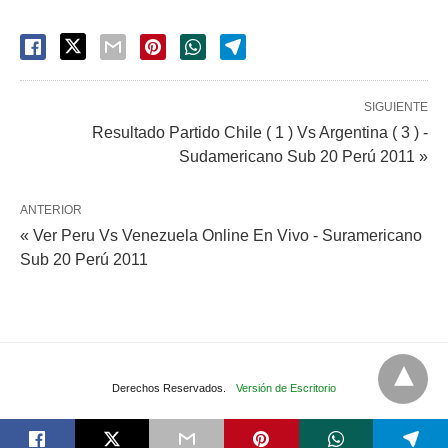
SIGUIENTE
Resultado Partido Chile ( 1 ) Vs Argentina ( 3 ) -
Sudamericano Sub 20 Perú 2011 »
ANTERIOR
« Ver Peru Vs Venezuela Online En Vivo - Suramericano
Sub 20 Perú 2011
Derechos Reservados.
Versión de Escritorio