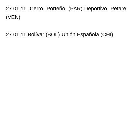
27.01.11 Cerro Porteño (PAR)-Deportivo Petare
(VEN)
27.01.11 Bolívar (BOL)-Unión Española (CHI).