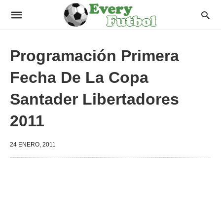
Programación Primera
Fecha De La Copa
Santader Libertadores
2011
24 ENERO, 2011