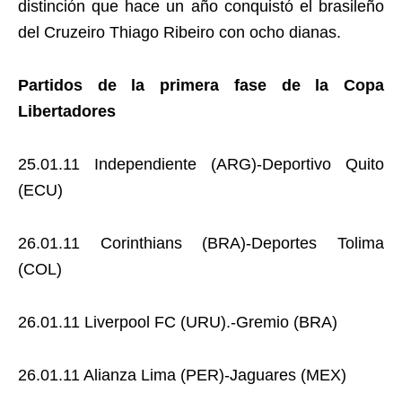
distinción que hace un año conquistó el brasileño
del Cruzeiro Thiago Ribeiro con ocho dianas.
Partidos de la primera fase de la Copa
Libertadores
25.01.11 Independiente (ARG)-Deportivo Quito
(ECU)
26.01.11 Corinthians (BRA)-Deportes Tolima
(COL)
26.01.11 Liverpool FC (URU).-Gremio (BRA)
26.01.11 Alianza Lima (PER)-Jaguares (MEX)