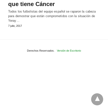
que tiene Cáncer
Todos los futbolistas del equipo español se raparon la cabeza
para demostrar que están comprometidos con la situación de
Yeray…
7 julio, 2017
Derechos Reservados.
Versión de Escritorio