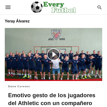
Yeray Álvarez
Datos Curiosos
Emotivo gesto de los jugadores
del Athletic con un compañero