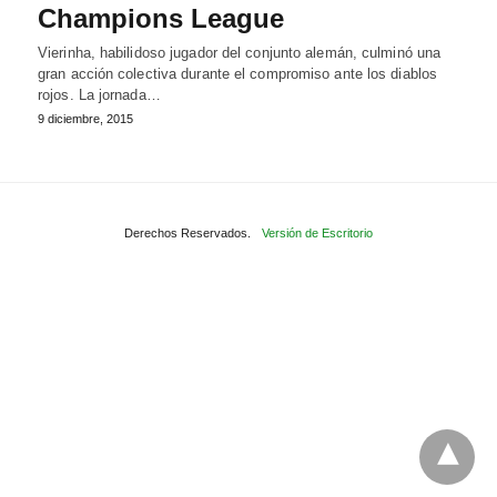
Champions League
Vierinha, habilidoso jugador del conjunto alemán, culminó una
gran acción colectiva durante el compromiso ante los diablos
rojos. La jornada…
9 diciembre, 2015
Derechos Reservados.
Versión de Escritorio