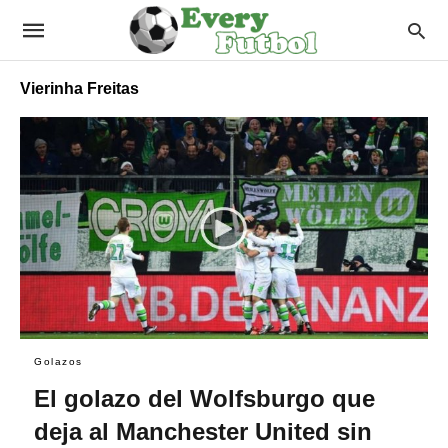
Vierinha Freitas
Golazos
El golazo del Wolfsburgo que
deja al Manchester United sin