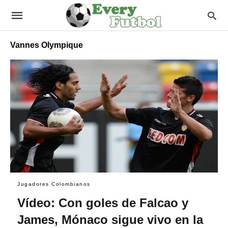
Vannes Olympique
Jugadores Colombianos
Vídeo: Con goles de Falcao y
James, Mónaco sigue vivo en la