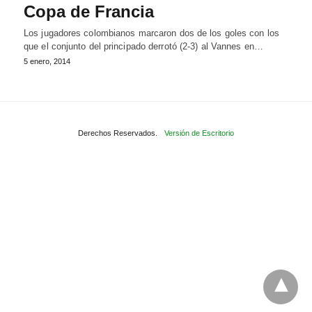
Copa de Francia
Los jugadores colombianos marcaron dos de los goles con los
que el conjunto del principado derrotó (2-3) al Vannes en…
5 enero, 2014
Derechos Reservados.
Versión de Escritorio