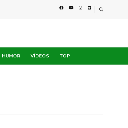
HUMOR
VÍDEOS
TOP