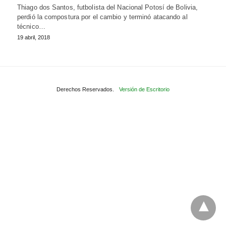
Thiago dos Santos, futbolista del Nacional Potosí de Bolivia,
perdió la compostura por el cambio y terminó atacando al
técnico…
19 abril, 2018
Derechos Reservados.
Versión de Escritorio