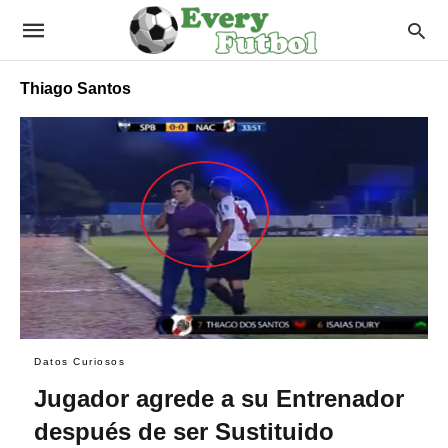
Thiago Santos
Datos Curiosos
Jugador agrede a su Entrenador
después de ser Sustituido