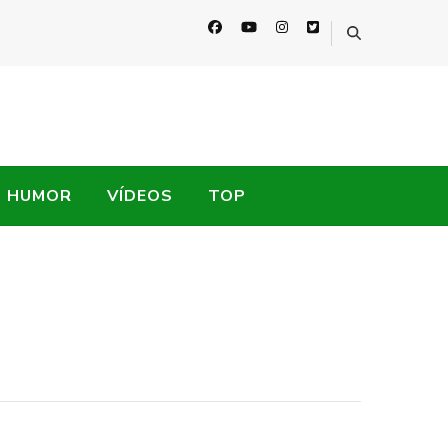
HUMOR
VÍDEOS
TOP