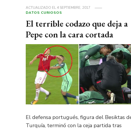
ACTUALIZADO EL
4 SEPTIEMBRE, 2017
DATOS CURIOSOS
El terrible codazo que deja a
Pepe con la cara cortada
El defensa portugués, figura del Besiktas d
Turquía, terminó con la ceja partida tras