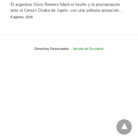
El argentino Silvio Romero lideró el triunfo y la proclamación
ante el Cerezo Osaka de Japón, con una solitaria anotación…
8 agosto, 2018
Derechos Reservados.
Versión de Escritorio