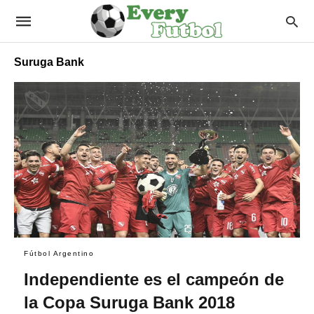
Suruga Bank
Fútbol Argentino
Independiente es el campeón de
la Copa Suruga Bank 2018