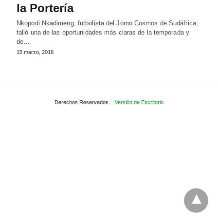
la Portería
Nkopodi Nkadimeng, futbolista del Jomo Cosmos de Sudáfrica,
falló una de las oportunidades más claras de la temporada y
de…
15 marzo, 2016
Derechos Reservados.
Versión de Escritorio