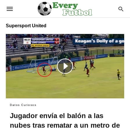
Supersport United
Datos Curiosos
Jugador envía el balón a las
nubes tras rematar a un metro de