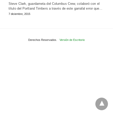
Steve Clark, guardameta del Columbus Crew, colaboró con el
título del Portland Timbers a través de este garrafal error que…
7 diciembre, 2015
Derechos Reservados.
Versión de Escritorio