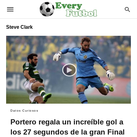
Steve Clark
Datos Curiosos
Portero regala un increíble gol a
los 27 segundos de la gran Final