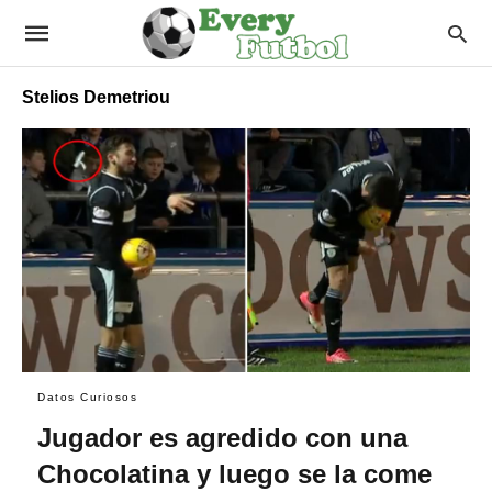
Stelios Demetriou
Datos Curiosos
Jugador es agredido con una
Chocolatina y luego se la come