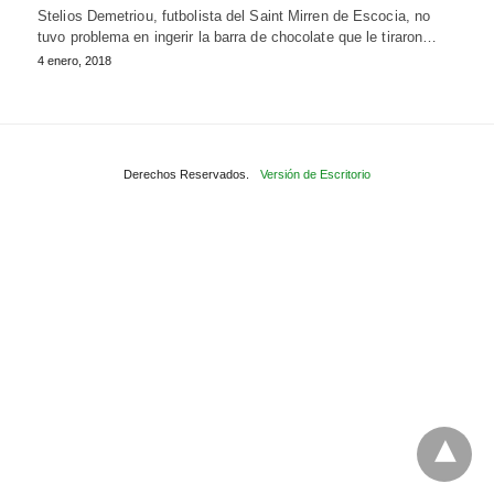
Stelios Demetriou, futbolista del Saint Mirren de Escocia, no
tuvo problema en ingerir la barra de chocolate que le tiraron…
4 enero, 2018
Derechos Reservados.
Versión de Escritorio