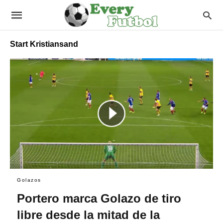
Start Kristiansand
Golazos
Portero marca Golazo de tiro
libre desde la mitad de la