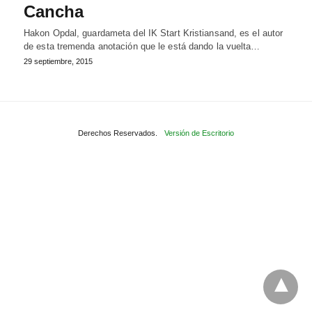
Cancha
Hakon Opdal, guardameta del IK Start Kristiansand, es el autor
de esta tremenda anotación que le está dando la vuelta…
29 septiembre, 2015
Derechos Reservados.
Versión de Escritorio